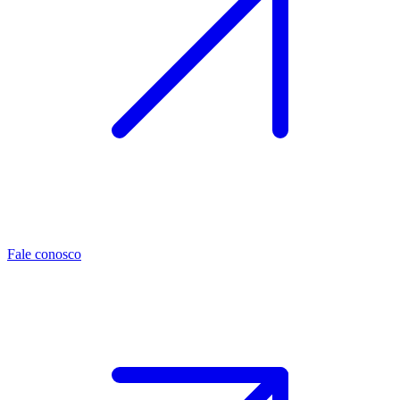
Fale conosco