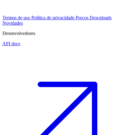
Termos de uso
Política de privacidade
Preços
Downloads
Novidades
Desenvolvedores
API docs