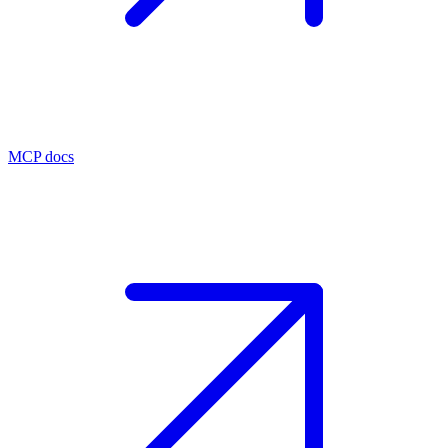
MCP docs