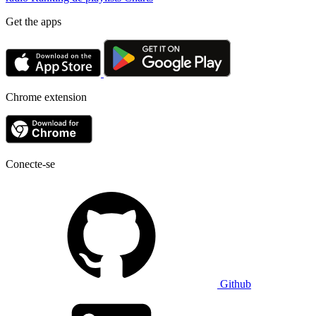
Get the apps
Chrome extension
Conecte-se
Github