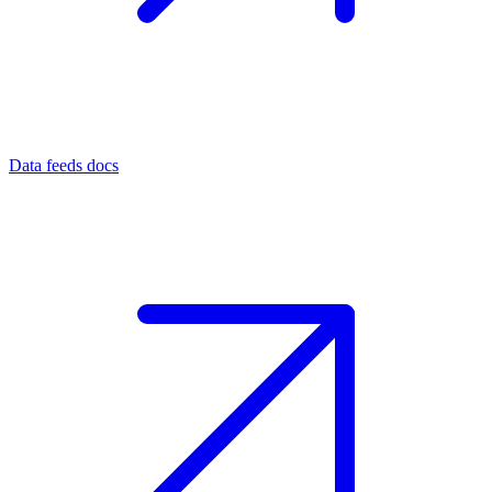
Data feeds docs