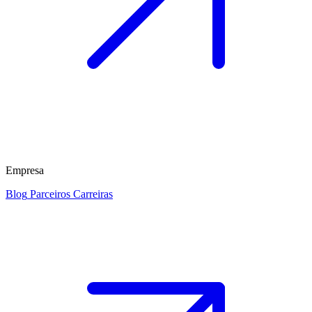
Empresa
Blog
Parceiros
Carreiras