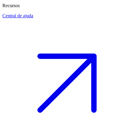
Recursos
Central de ajuda