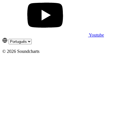
Youtube
© 2026 Soundcharts