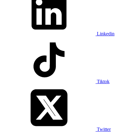
Linkedin
Tiktok
Twitter