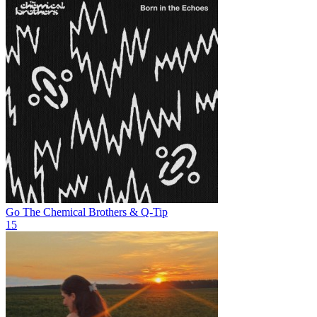
Go
The Chemical Brothers & Q-Tip
15