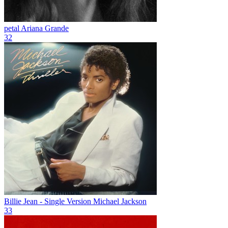
petal
Ariana Grande
32
Billie Jean - Single Version
Michael Jackson
33