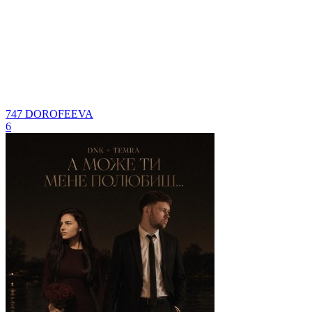
747
DOROFEEVA
6