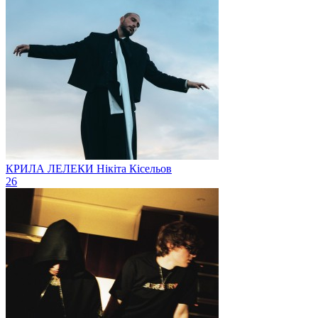
КРИЛА ЛЕЛЕКИ
Нікіта Кісельов
26