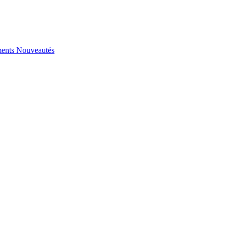
ents
Nouveautés