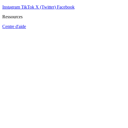
Instagram
TikTok
X (Twitter)
Facebook
Ressources
Centre d'aide