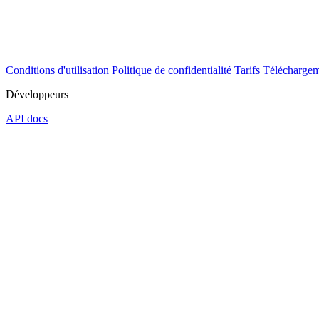
Conditions d'utilisation
Politique de confidentialité
Tarifs
Téléchargem
Développeurs
API docs