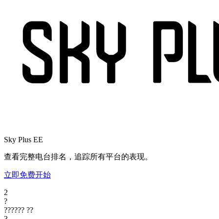
Sky Plus
EE
查看完整电台排名，追踪所有平台的表现。
立即免费开始
2
?
??????
??
3