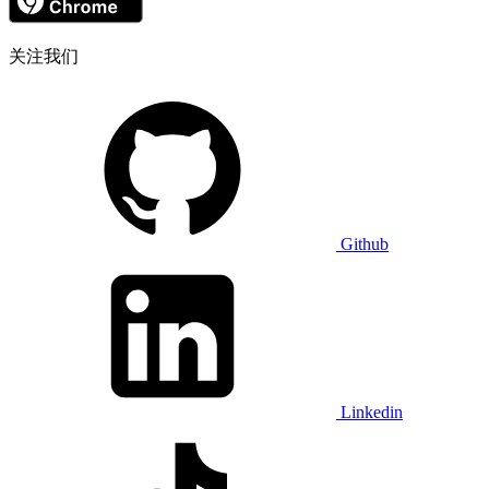
关注我们
Github
Linkedin