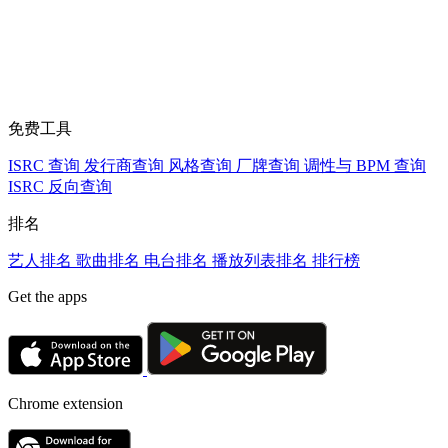
免费工具
ISRC 查询
发行商查询
风格查询
厂牌查询
调性与 BPM 查询
ISRC 反向查询
排名
艺人排名
歌曲排名
电台排名
播放列表排名
排行榜
Get the apps
Chrome extension