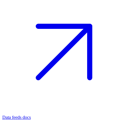
Data feeds docs