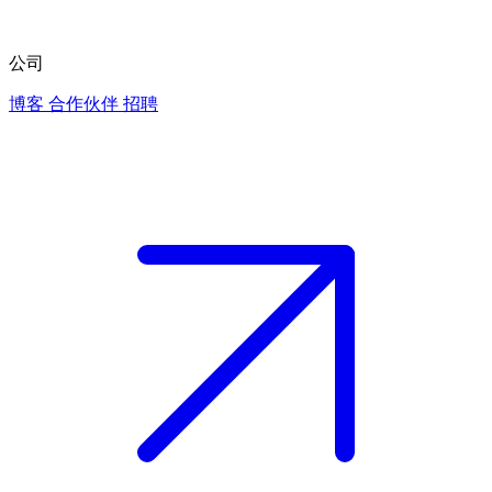
公司
博客
合作伙伴
招聘