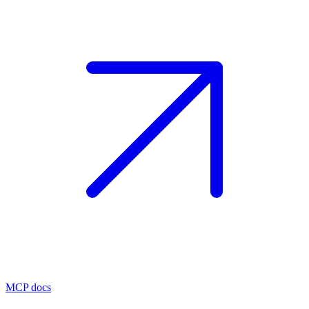
MCP docs