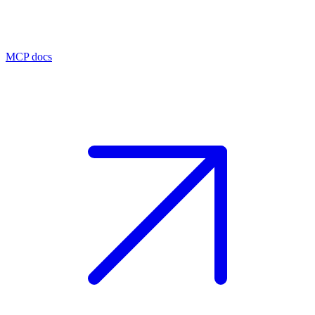
MCP docs