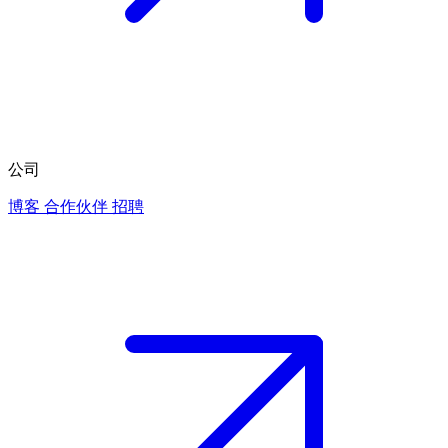
公司
博客
合作伙伴
招聘