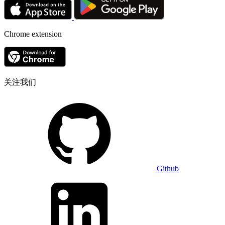
Chrome extension
关注我们
Github