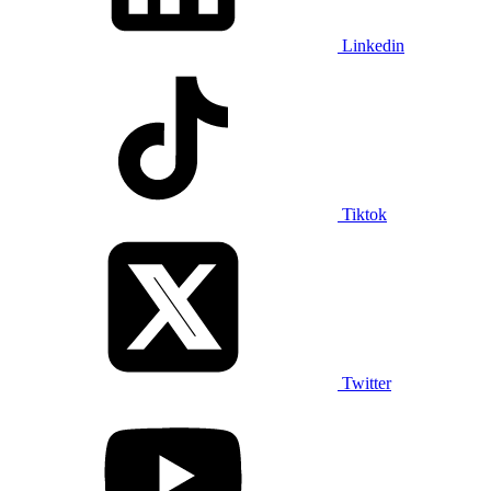
Linkedin
Tiktok
Twitter