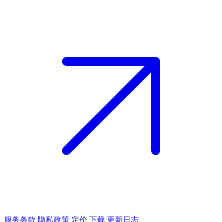
服务条款
隐私政策
定价
下载
更新日志