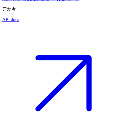
开发者
API docs