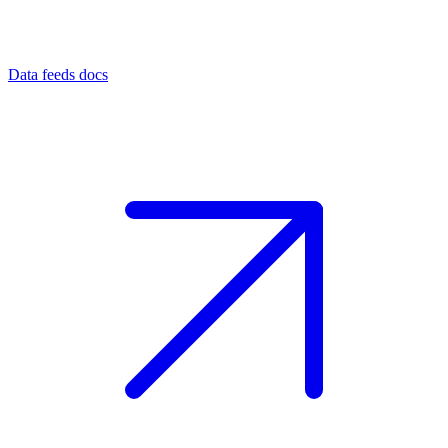
Data feeds docs