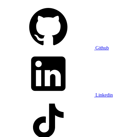
Github
Linkedin