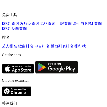
免费工具
ISRC 查询
发行商查询
风格查询
厂牌查询
调性与 BPM 查询
ISRC 反向查询
排名
艺人排名
歌曲排名
电台排名
播放列表排名
排行榜
Get the apps
Chrome extension
关注我们