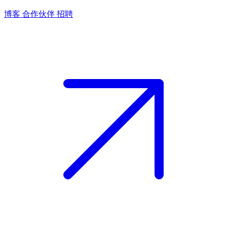
博客
合作伙伴
招聘