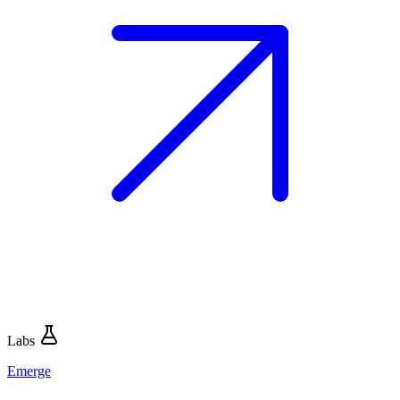
Labs
Emerge