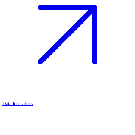
Data feeds docs