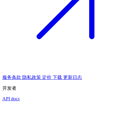
服务条款
隐私政策
定价
下载
更新日志
开发者
API docs