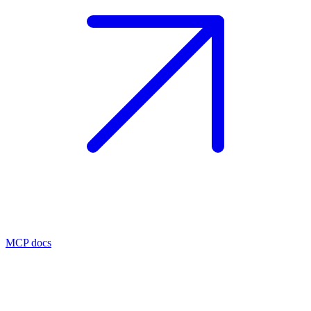
MCP docs