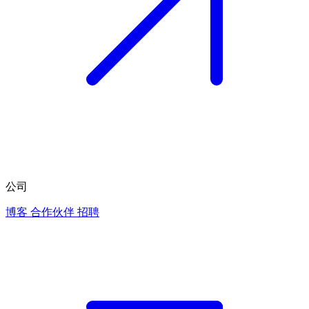
公司
博客
合作伙伴
招聘