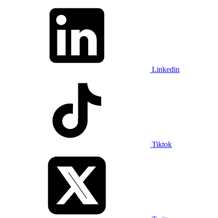
Linkedin
Tiktok