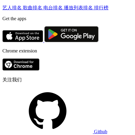
艺人排名
歌曲排名
电台排名
播放列表排名
排行榜
Get the apps
Chrome extension
关注我们
Github