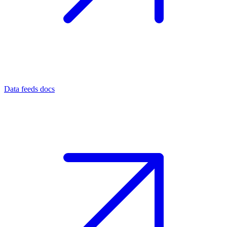
Data feeds docs