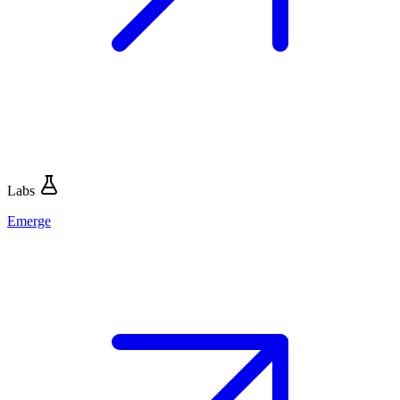
Labs
Emerge