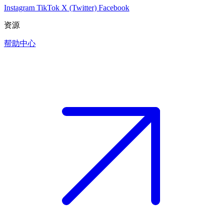
Instagram
TikTok
X (Twitter)
Facebook
资源
帮助中心