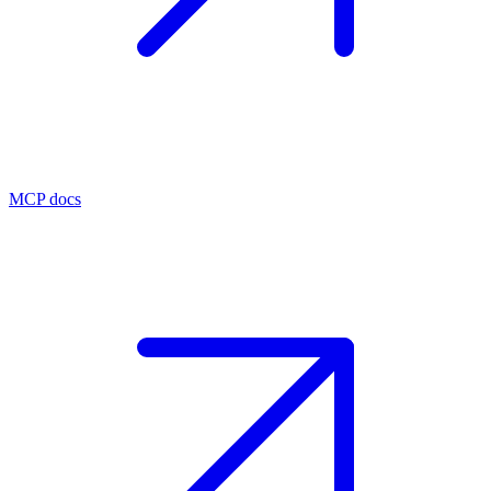
MCP docs