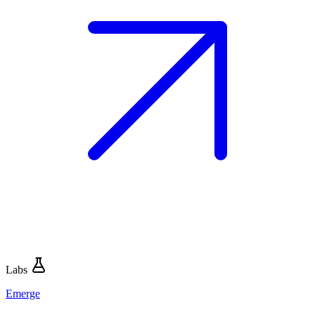
Labs
Emerge