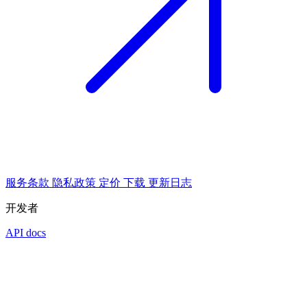
服务条款
隐私政策
定价
下载
更新日志
开发者
API docs