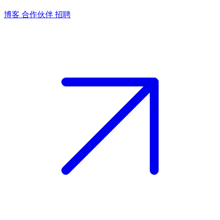
博客
合作伙伴
招聘