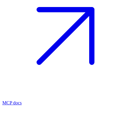
MCP docs