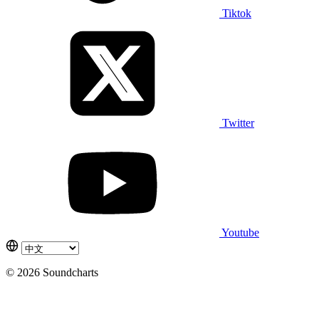
Tiktok
Twitter
Youtube
© 2026 Soundcharts