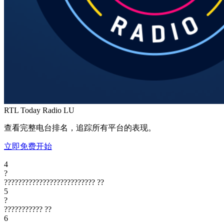
RTL Today Radio
LU
查看完整电台排名，追踪所有平台的表现。
立即免费开始
4
?
??????????????????????????
??
5
?
???????????
??
6