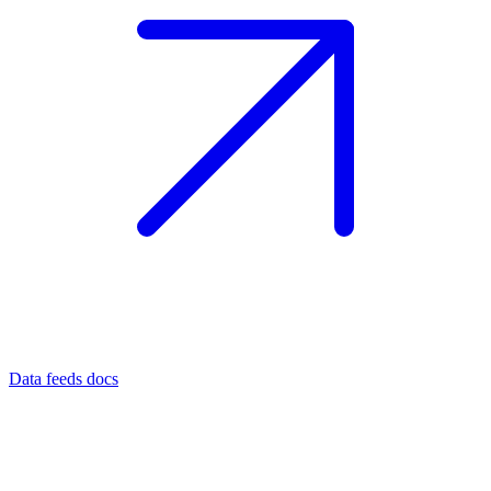
Data feeds docs