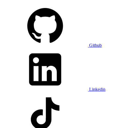
Github
Linkedin