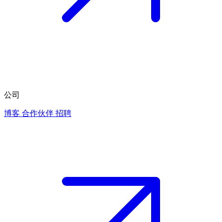
公司
博客
合作伙伴
招聘