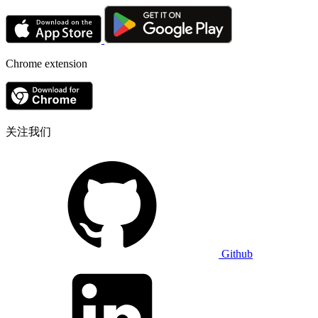
Chrome extension
关注我们
Github