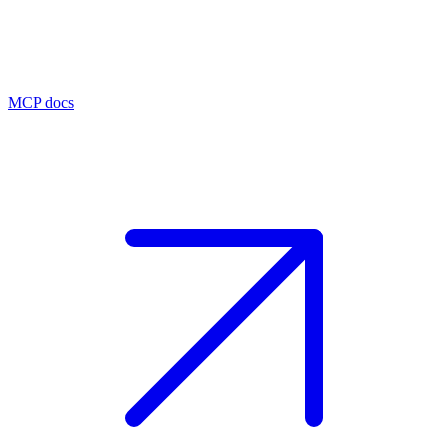
MCP docs