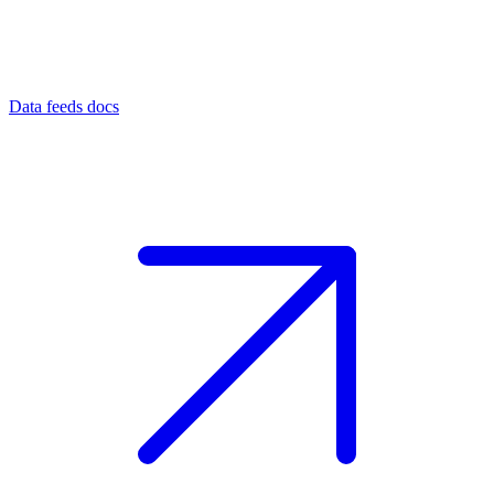
Data feeds docs