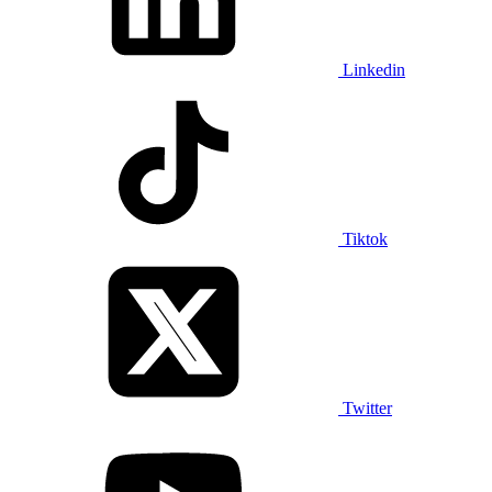
Linkedin
Tiktok
Twitter