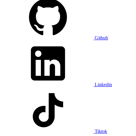
Github
Linkedin
Tiktok