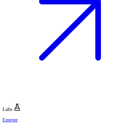
Labs
Emerge