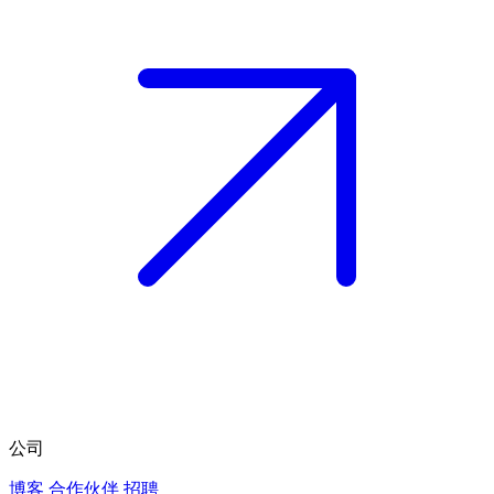
公司
博客
合作伙伴
招聘