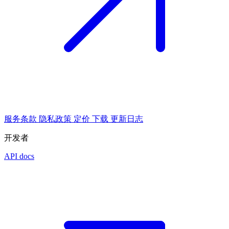
服务条款
隐私政策
定价
下载
更新日志
开发者
API docs