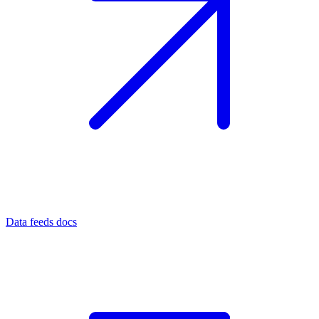
Data feeds docs