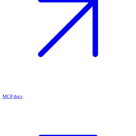
MCP docs