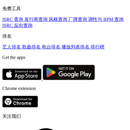
免费工具
ISRC 查询
发行商查询
风格查询
厂牌查询
调性与 BPM 查询
ISRC 反向查询
排名
艺人排名
歌曲排名
电台排名
播放列表排名
排行榜
Get the apps
Chrome extension
关注我们