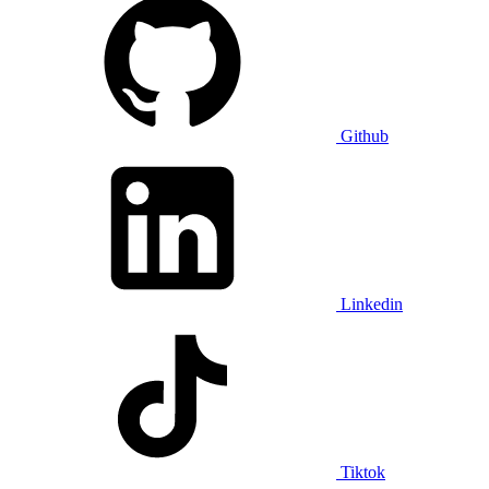
Github
Linkedin
Tiktok