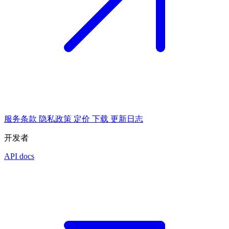
服务条款
隐私政策
定价
下载
更新日志
开发者
API docs