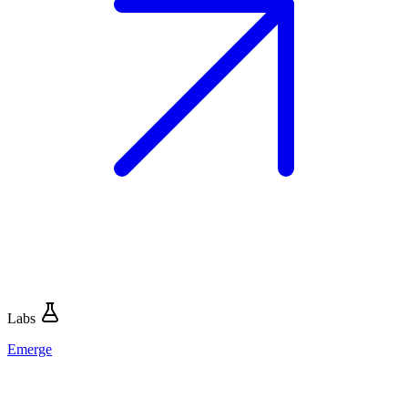
Labs
Emerge