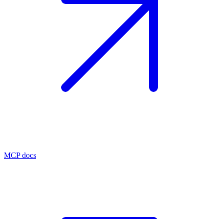
MCP docs