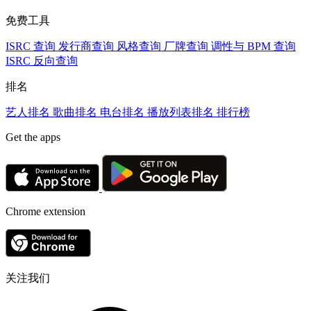
免费工具
ISRC 查询
发行商查询
风格查询
厂牌查询
调性与 BPM 查询
ISRC 反向查询
排名
艺人排名
歌曲排名
电台排名
播放列表排名
排行榜
Get the apps
Chrome extension
关注我们