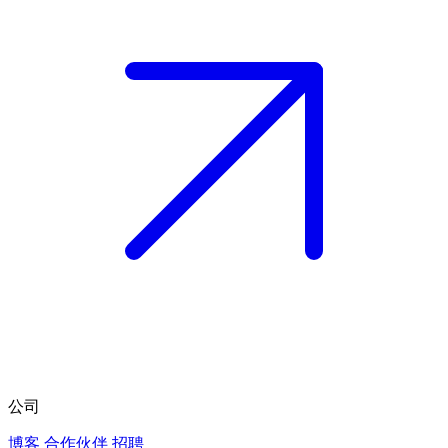
公司
博客
合作伙伴
招聘