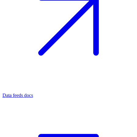
Data feeds docs