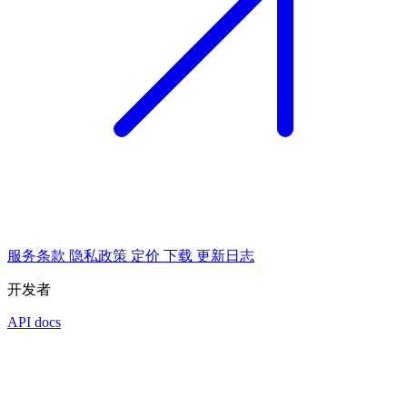
服务条款
隐私政策
定价
下载
更新日志
开发者
API docs