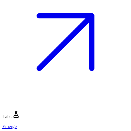
Labs
Emerge