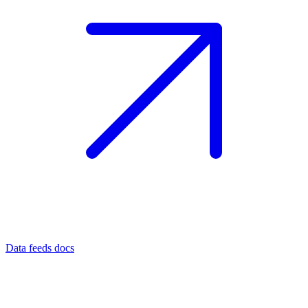
Data feeds docs