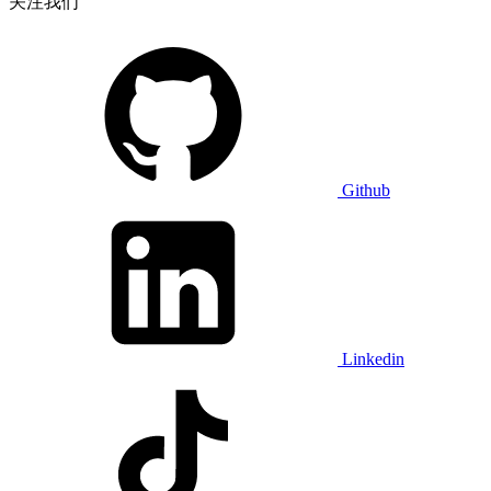
关注我们
Github
Linkedin