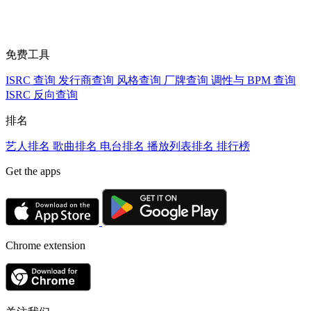
免费工具
ISRC 查询
发行商查询
风格查询
厂牌查询
调性与 BPM 查询
ISRC 反向查询
排名
艺人排名
歌曲排名
电台排名
播放列表排名
排行榜
Get the apps
Chrome extension