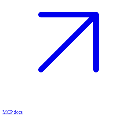
MCP docs