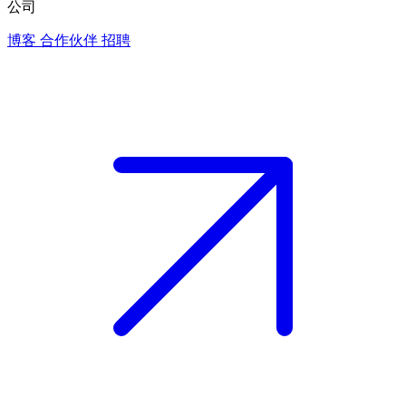
公司
博客
合作伙伴
招聘