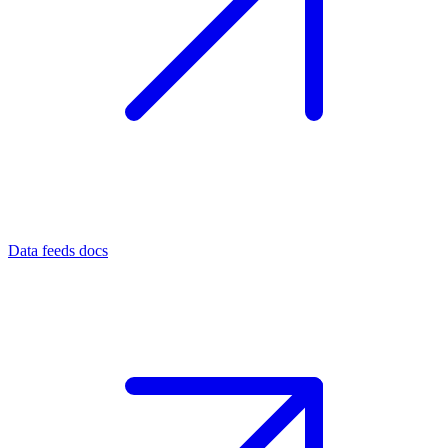
Data feeds docs