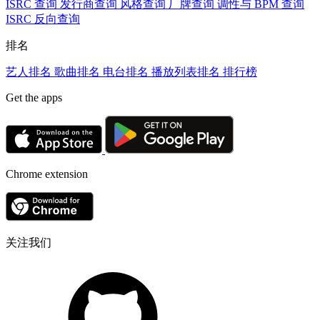
ISRC 查询
发行商查询
风格查询
厂牌查询
调性与 BPM 查询
ISRC 反向查询
排名
艺人排名
歌曲排名
电台排名
播放列表排名
排行榜
Get the apps
Chrome extension
关注我们