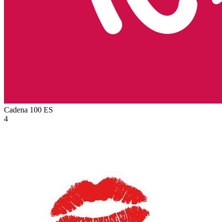
Cadena 100
ES
4