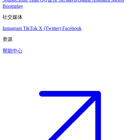
Boomplay
社交媒体
Instagram
TikTok
X (Twitter)
Facebook
资源
帮助中心