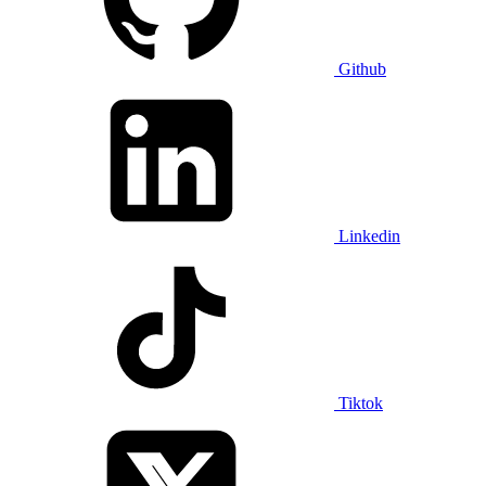
Github
Linkedin
Tiktok