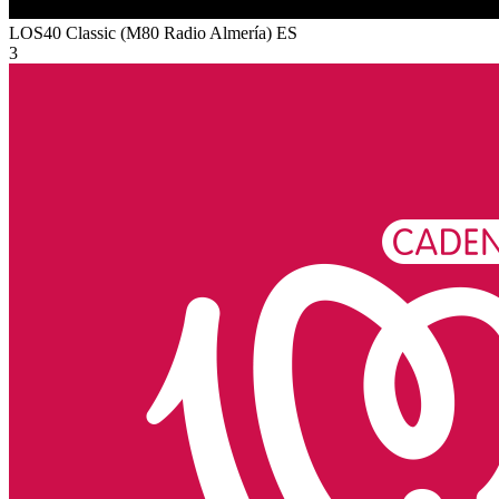
LOS40 Classic (M80 Radio Almería)
ES
3