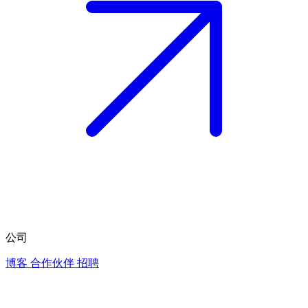
公司
博客
合作伙伴
招聘