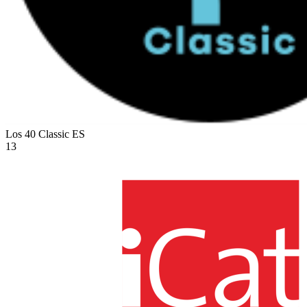
Los 40 Classic
ES
13