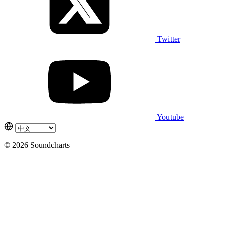
Twitter
Youtube
© 2026 Soundcharts