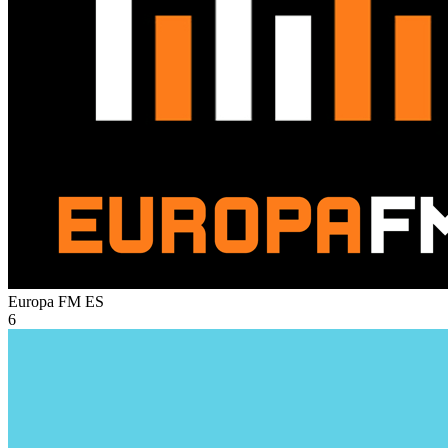
Europa FM
ES
6