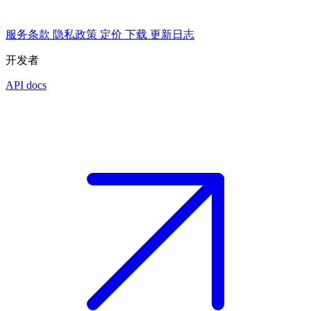
服务条款
隐私政策
定价
下载
更新日志
开发者
API docs