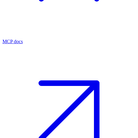
MCP docs