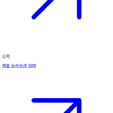
公司
博客
合作伙伴
招聘