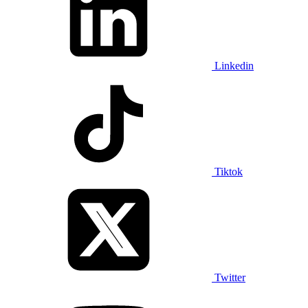
Linkedin
Tiktok
Twitter