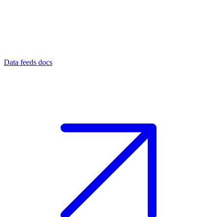
Data feeds docs