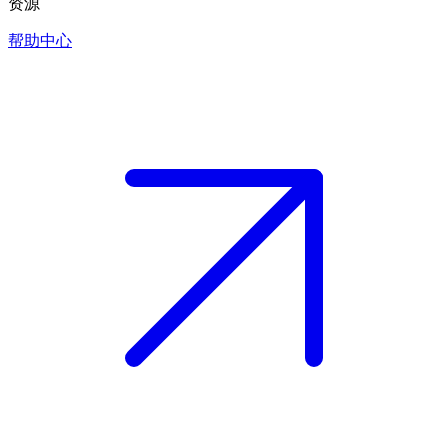
资源
帮助中心