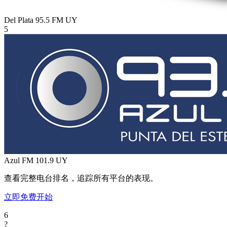
Del Plata 95.5 FM
UY
5
Azul FM 101.9
UY
查看完整电台排名，追踪所有平台的表现。
立即免费开始
6
?