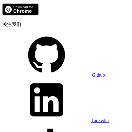
关注我们
Github
Linkedin