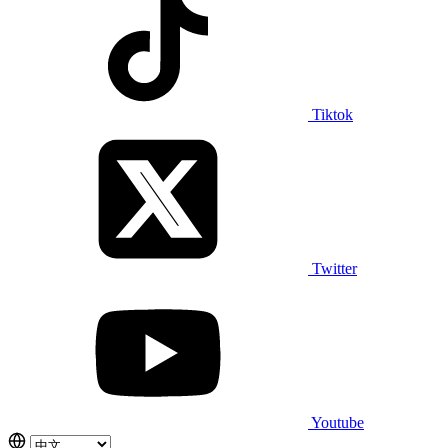
Tiktok
Twitter
Youtube