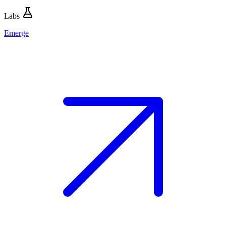
Labs
Emerge