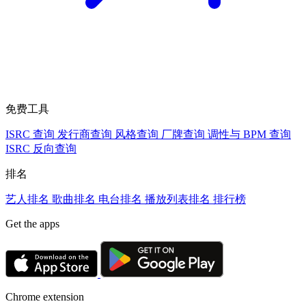
免费工具
ISRC 查询
发行商查询
风格查询
厂牌查询
调性与 BPM 查询
ISRC 反向查询
排名
艺人排名
歌曲排名
电台排名
播放列表排名
排行榜
Get the apps
Chrome extension