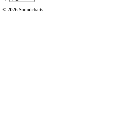
© 2026 Soundcharts