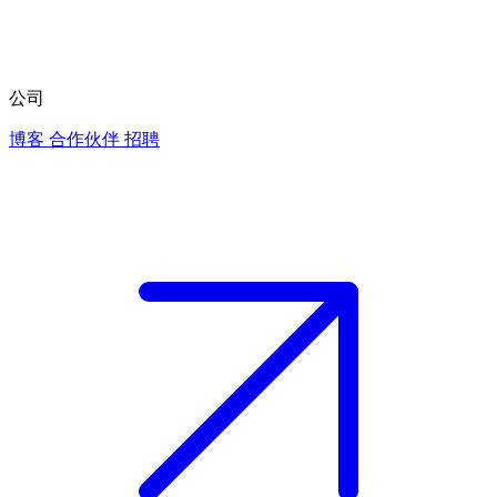
公司
博客
合作伙伴
招聘