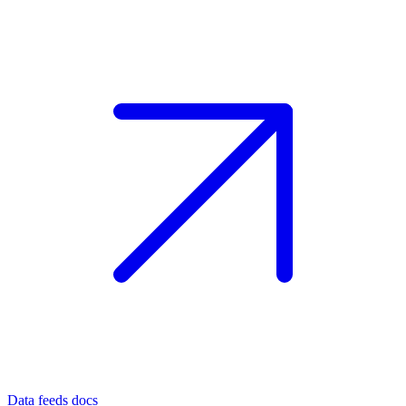
Data feeds docs