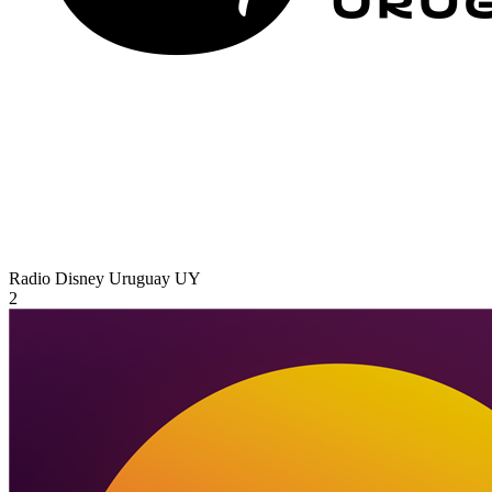
Radio Disney Uruguay
UY
2