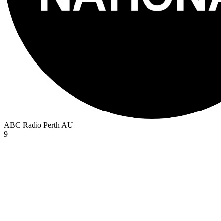
ABC Radio Perth
AU
9