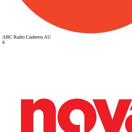
ABC Radio Canberra
AU
6