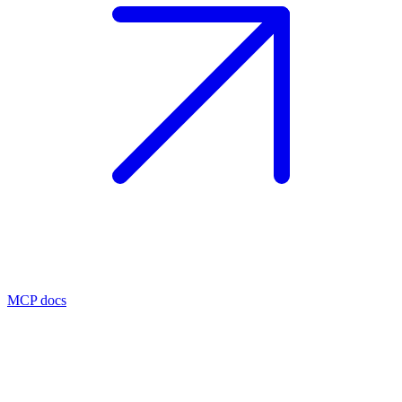
MCP docs