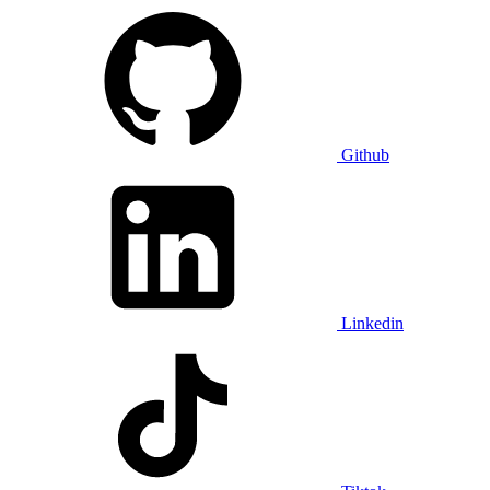
Github
Linkedin