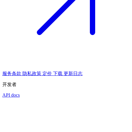
服务条款
隐私政策
定价
下载
更新日志
开发者
API docs