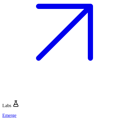
Labs
Emerge