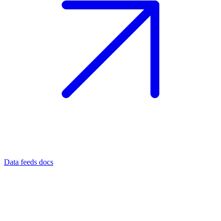
Data feeds docs