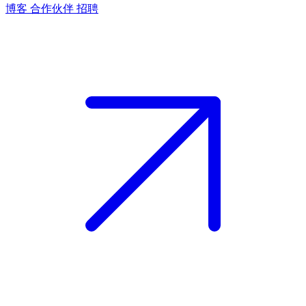
博客
合作伙伴
招聘