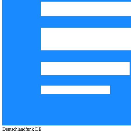
Deutschlandfunk
DE