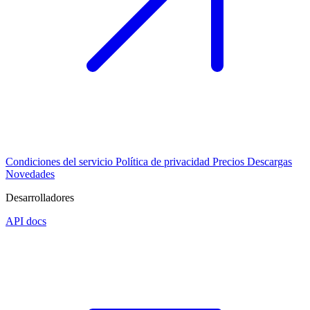
Condiciones del servicio
Política de privacidad
Precios
Descargas
Novedades
Desarrolladores
API docs