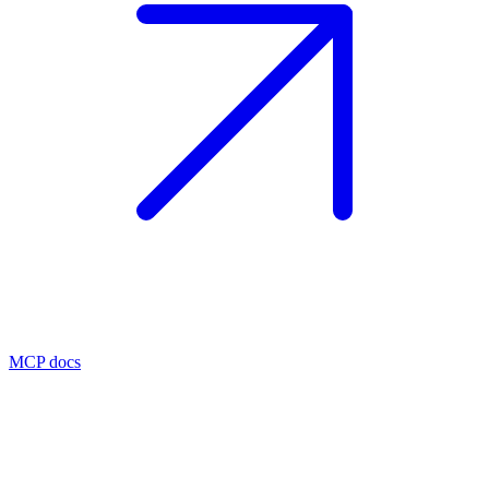
MCP docs