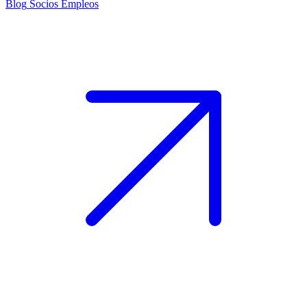
Blog
Socios
Empleos