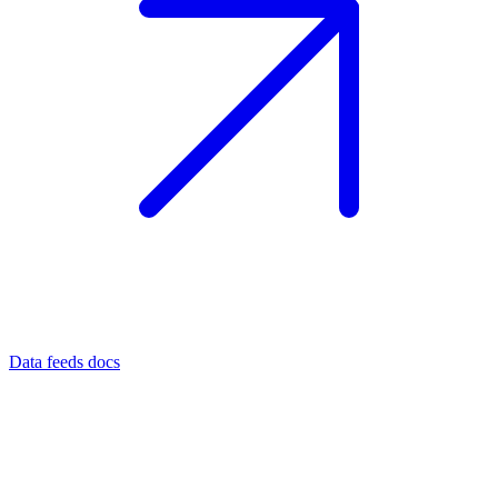
Data feeds docs