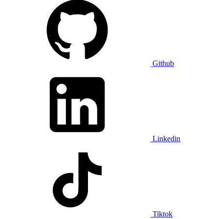
Github
Linkedin
Tiktok