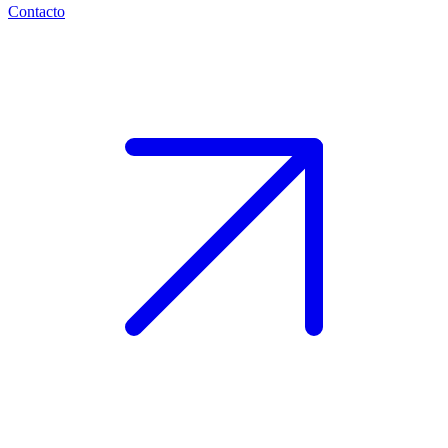
Contacto