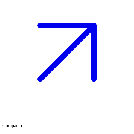
Compañía