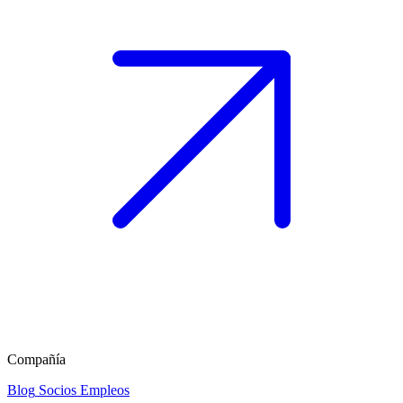
Compañía
Blog
Socios
Empleos