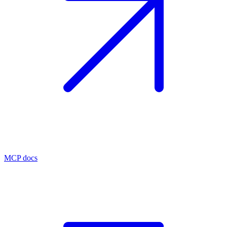
MCP docs