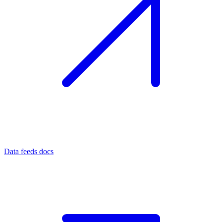
Data feeds docs