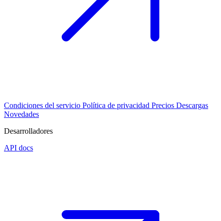
Condiciones del servicio
Política de privacidad
Precios
Descargas
Novedades
Desarrolladores
API docs