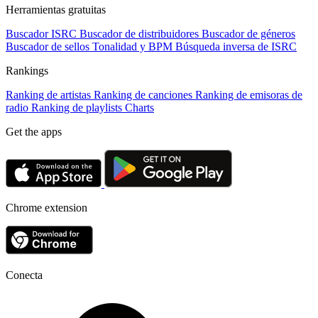
Herramientas gratuitas
Buscador ISRC
Buscador de distribuidores
Buscador de géneros
Buscador de sellos
Tonalidad y BPM
Búsqueda inversa de ISRC
Rankings
Ranking de artistas
Ranking de canciones
Ranking de emisoras de
radio
Ranking de playlists
Charts
Get the apps
Chrome extension
Conecta