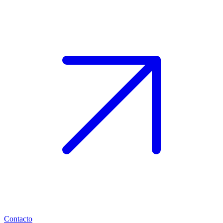
Contacto