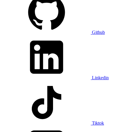
Github
Linkedin
Tiktok