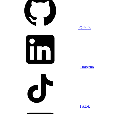
Github
Linkedin
Tiktok