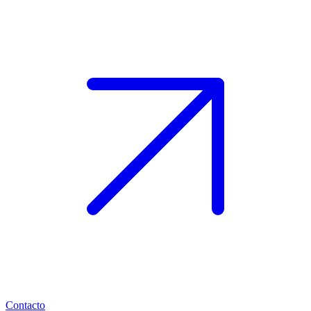
Contacto