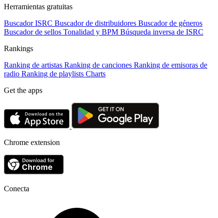
Herramientas gratuitas
Buscador ISRC
Buscador de distribuidores
Buscador de géneros
Buscador de sellos
Tonalidad y BPM
Búsqueda inversa de ISRC
Rankings
Ranking de artistas
Ranking de canciones
Ranking de emisoras de
radio
Ranking de playlists
Charts
Get the apps
Chrome extension
Conecta