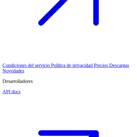
Condiciones del servicio
Política de privacidad
Precios
Descargas
Novedades
Desarrolladores
API docs