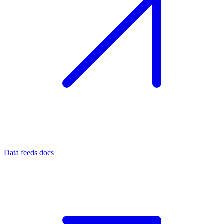
Data feeds docs