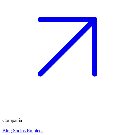
Compañía
Blog
Socios
Empleos