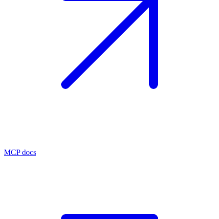
MCP docs