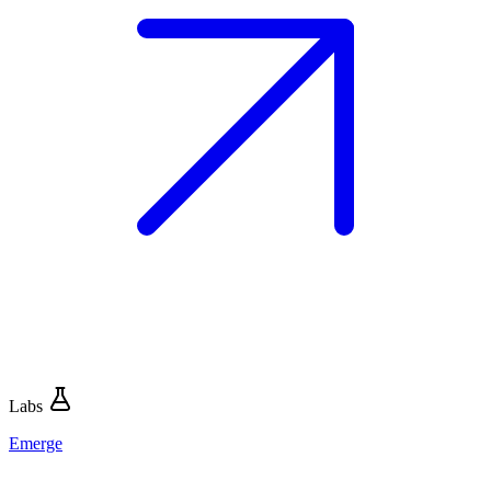
Labs
Emerge