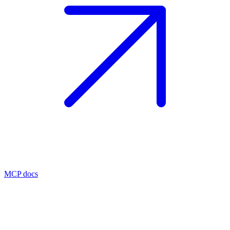
MCP docs