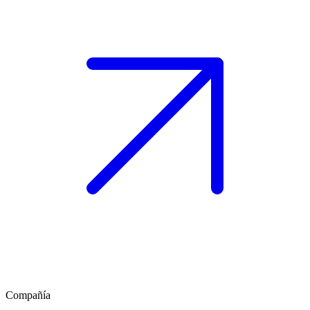
Compañía