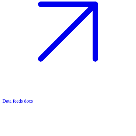
Data feeds docs