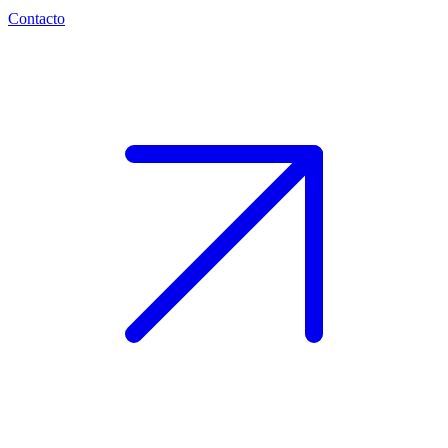
Contacto