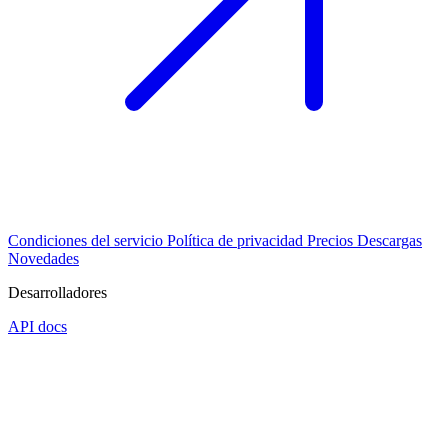
Condiciones del servicio
Política de privacidad
Precios
Descargas
Novedades
Desarrolladores
API docs