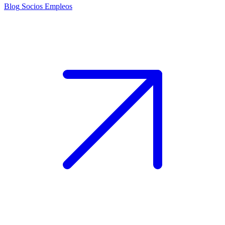
Blog
Socios
Empleos