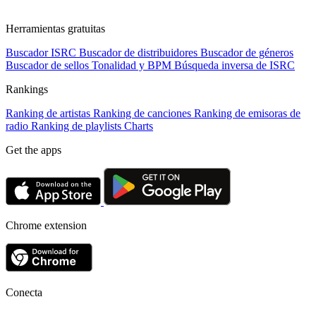
Herramientas gratuitas
Buscador ISRC
Buscador de distribuidores
Buscador de géneros
Buscador de sellos
Tonalidad y BPM
Búsqueda inversa de ISRC
Rankings
Ranking de artistas
Ranking de canciones
Ranking de emisoras de
radio
Ranking de playlists
Charts
Get the apps
Chrome extension
Conecta