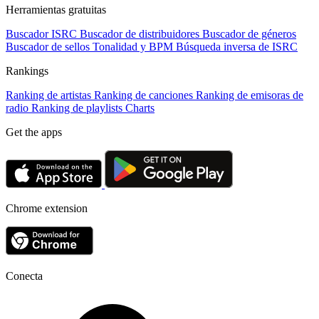
Herramientas gratuitas
Buscador ISRC
Buscador de distribuidores
Buscador de géneros
Buscador de sellos
Tonalidad y BPM
Búsqueda inversa de ISRC
Rankings
Ranking de artistas
Ranking de canciones
Ranking de emisoras de
radio
Ranking de playlists
Charts
Get the apps
Chrome extension
Conecta