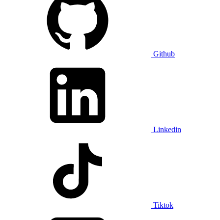
Github
Linkedin
Tiktok