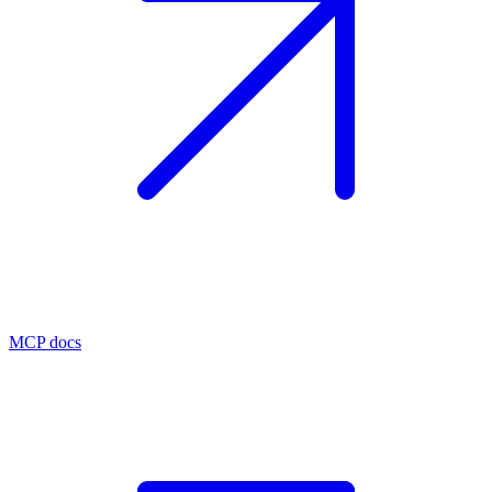
MCP docs