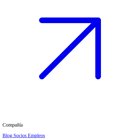
Compañía
Blog
Socios
Empleos