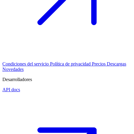
Condiciones del servicio
Política de privacidad
Precios
Descargas
Novedades
Desarrolladores
API docs