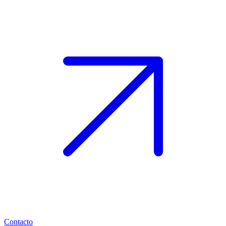
Contacto