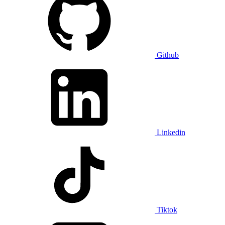
Github
Linkedin
Tiktok