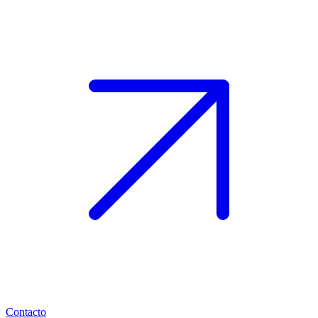
Contacto