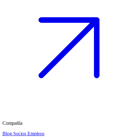
Compañía
Blog
Socios
Empleos