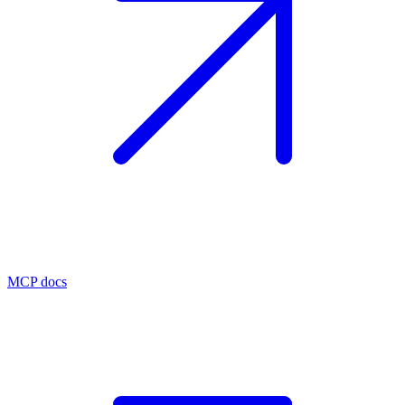
MCP docs