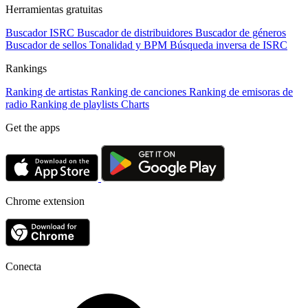
Herramientas gratuitas
Buscador ISRC
Buscador de distribuidores
Buscador de géneros
Buscador de sellos
Tonalidad y BPM
Búsqueda inversa de ISRC
Rankings
Ranking de artistas
Ranking de canciones
Ranking de emisoras de
radio
Ranking de playlists
Charts
Get the apps
Chrome extension
Conecta