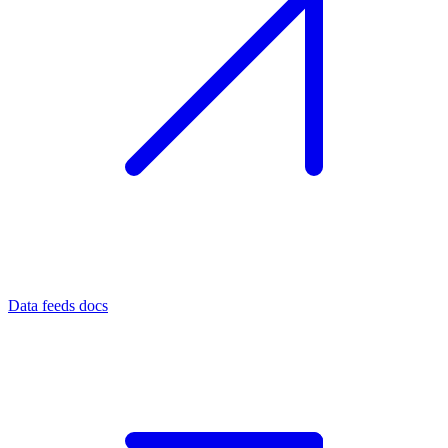
Data feeds docs