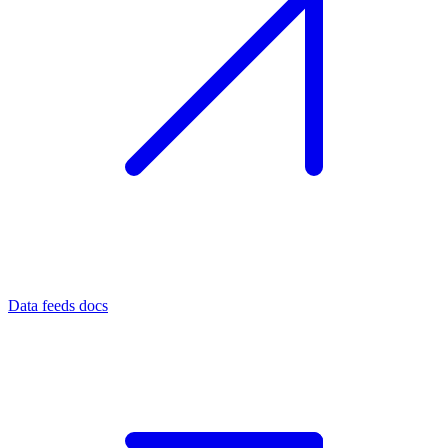
Data feeds docs