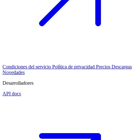
Condiciones del servicio
Política de privacidad
Precios
Descargas
Novedades
Desarrolladores
API docs