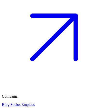
Compañía
Blog
Socios
Empleos