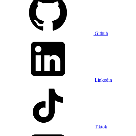
Github
Linkedin
Tiktok