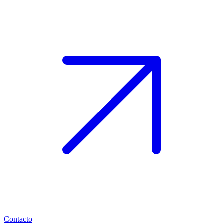
Contacto