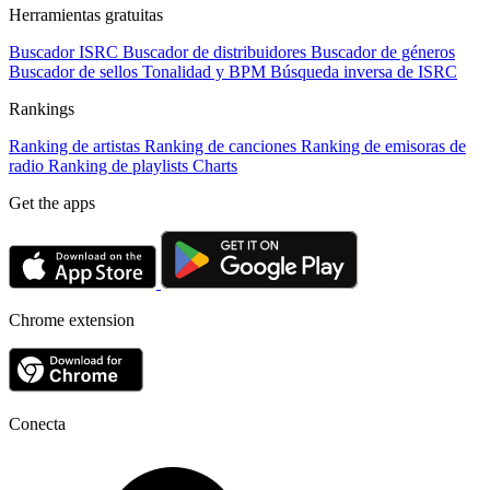
Herramientas gratuitas
Buscador ISRC
Buscador de distribuidores
Buscador de géneros
Buscador de sellos
Tonalidad y BPM
Búsqueda inversa de ISRC
Rankings
Ranking de artistas
Ranking de canciones
Ranking de emisoras de
radio
Ranking de playlists
Charts
Get the apps
Chrome extension
Conecta