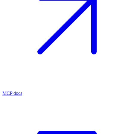
MCP docs