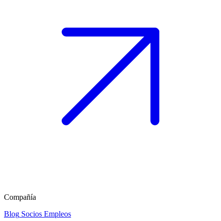
Compañía
Blog
Socios
Empleos