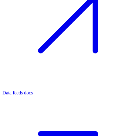
Data feeds docs