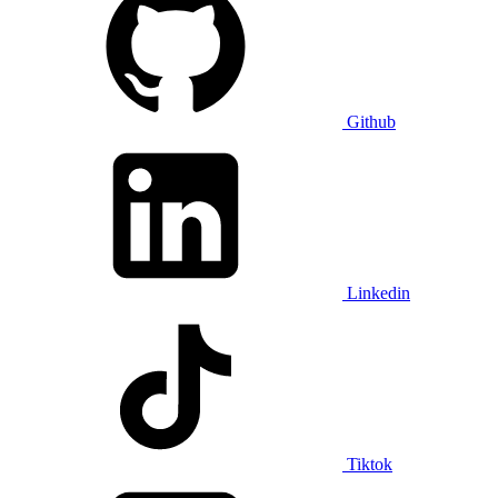
Github
Linkedin
Tiktok