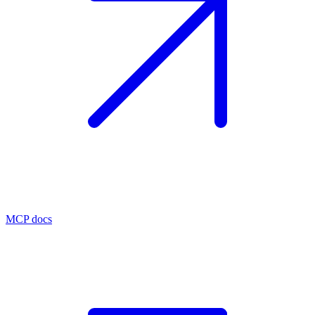
MCP docs