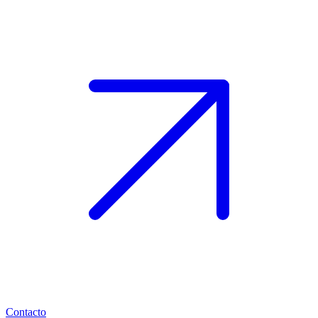
Contacto