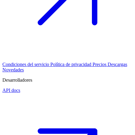
Condiciones del servicio
Política de privacidad
Precios
Descargas
Novedades
Desarrolladores
API docs