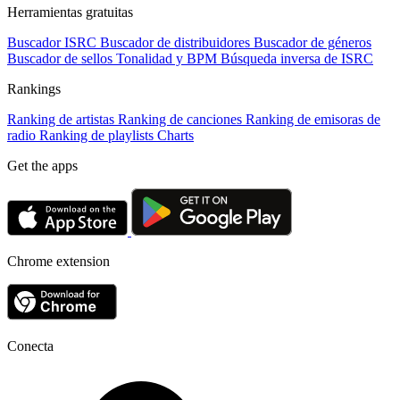
Herramientas gratuitas
Buscador ISRC
Buscador de distribuidores
Buscador de géneros
Buscador de sellos
Tonalidad y BPM
Búsqueda inversa de ISRC
Rankings
Ranking de artistas
Ranking de canciones
Ranking de emisoras de
radio
Ranking de playlists
Charts
Get the apps
Chrome extension
Conecta