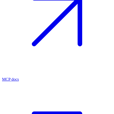
MCP docs