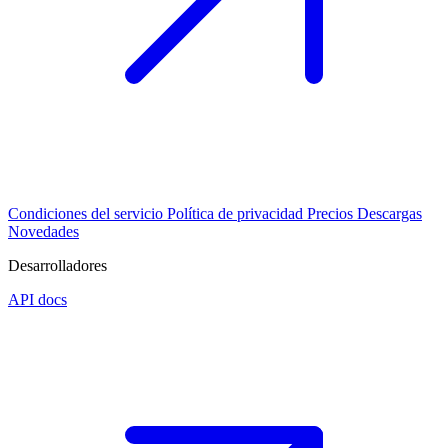
Condiciones del servicio
Política de privacidad
Precios
Descargas
Novedades
Desarrolladores
API docs