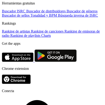
Herramientas gratuitas
Buscador ISRC
Buscador de distribuidores
Buscador de géneros
Buscador de sellos
Tonalidad y BPM
Búsqueda inversa de ISRC
Rankings
Ranking de artistas
Ranking de canciones
Ranking de emisoras de
radio
Ranking de playlists
Charts
Get the apps
Chrome extension
Conecta