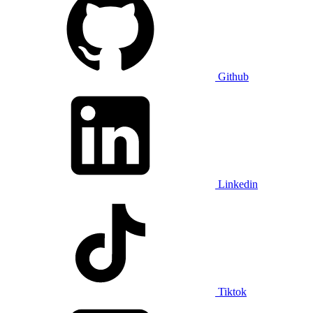
Github
Linkedin
Tiktok