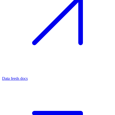
Data feeds docs