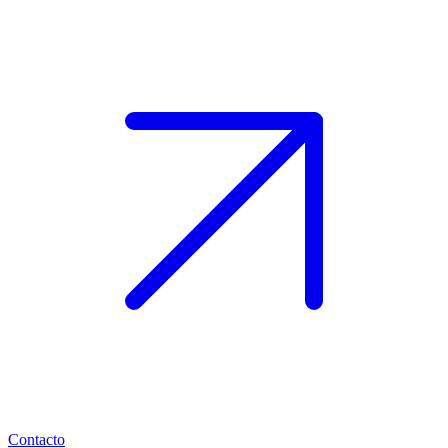
Contacto