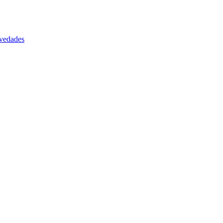
vedades