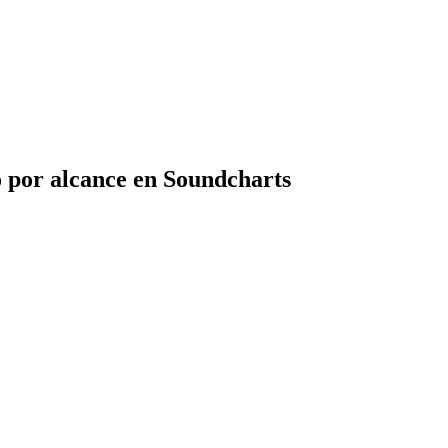
 por alcance en Soundcharts