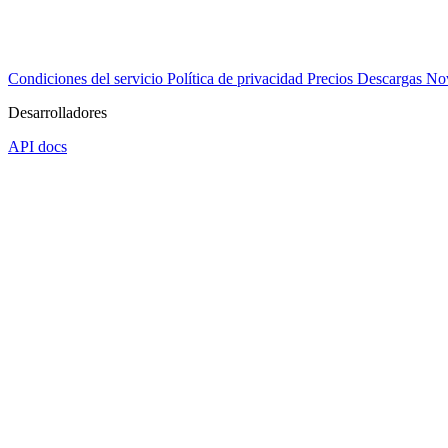
Condiciones del servicio
Política de privacidad
Precios
Descargas
No
Desarrolladores
API docs