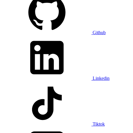
Github
Linkedin
Tiktok