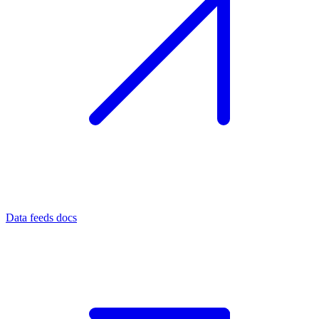
Data feeds docs