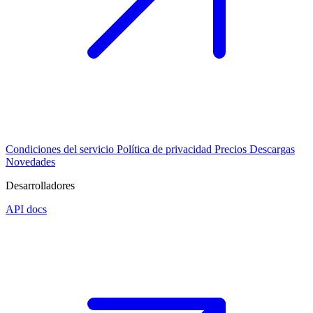
Condiciones del servicio
Política de privacidad
Precios
Descargas
Novedades
Desarrolladores
API docs