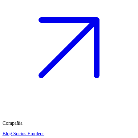
Compañía
Blog
Socios
Empleos