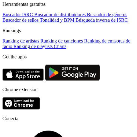
Herramientas gratuitas
Buscador ISRC
Buscador de distribuidores
Buscador de géneros
Buscador de sellos
Tonalidad y BPM
Búsqueda inversa de ISRC
Rankings
Ranking de artistas
Ranking de canciones
Ranking de emisoras de
radio
Ranking de playlists
Charts
Get the apps
Chrome extension
Conecta