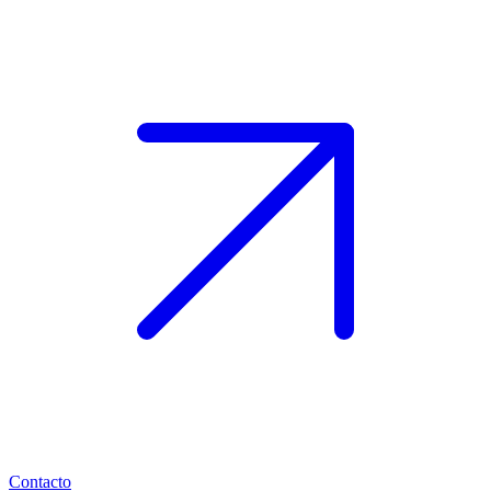
Contacto