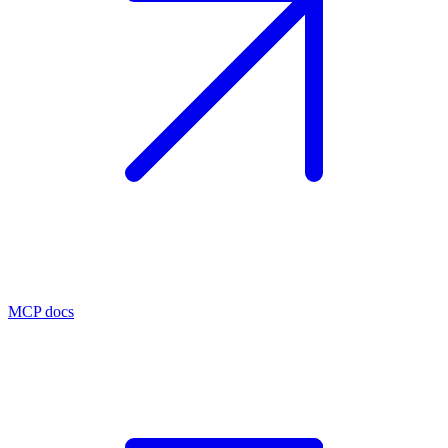
MCP docs