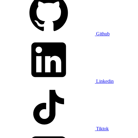
Github
Linkedin
Tiktok