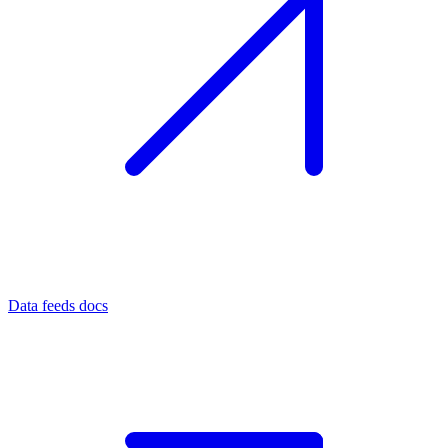
Data feeds docs