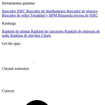
Herramientas gratuitas
Buscador ISRC
Buscador de distribuidores
Buscador de géneros
Buscador de sellos
Tonalidad y BPM
Búsqueda inversa de ISRC
Rankings
Ranking de artistas
Ranking de canciones
Ranking de emisoras de
radio
Ranking de playlists
Charts
Get the apps
Chrome extension
Conecta