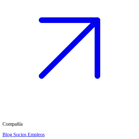
Compañía
Blog
Socios
Empleos