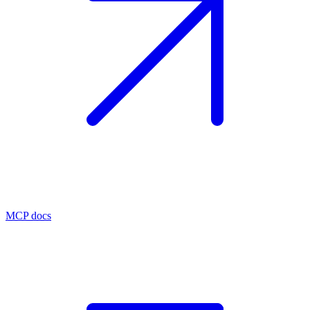
MCP docs