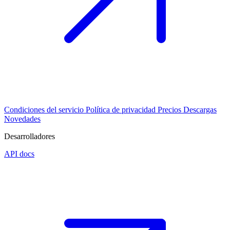
Condiciones del servicio
Política de privacidad
Precios
Descargas
Novedades
Desarrolladores
API docs