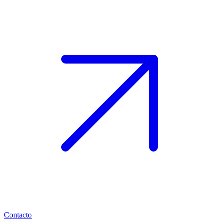
Contacto