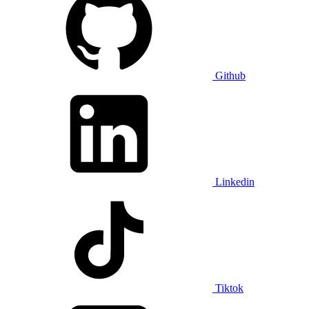
Github
Linkedin
Tiktok