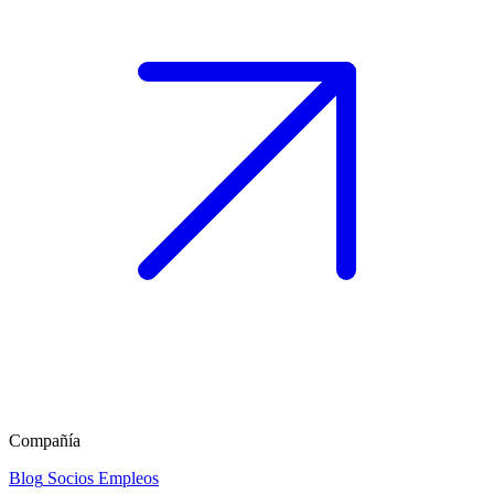
Compañía
Blog
Socios
Empleos