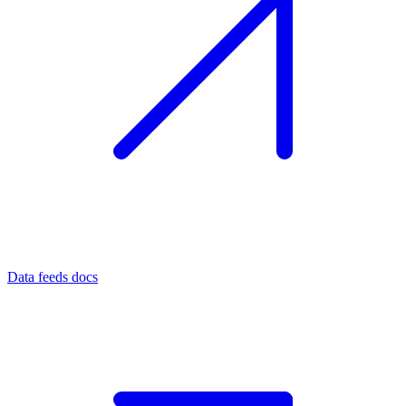
Data feeds docs