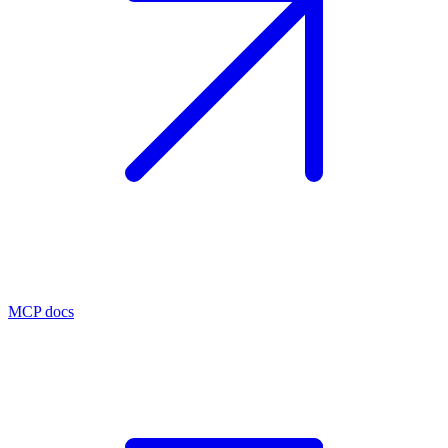
MCP docs