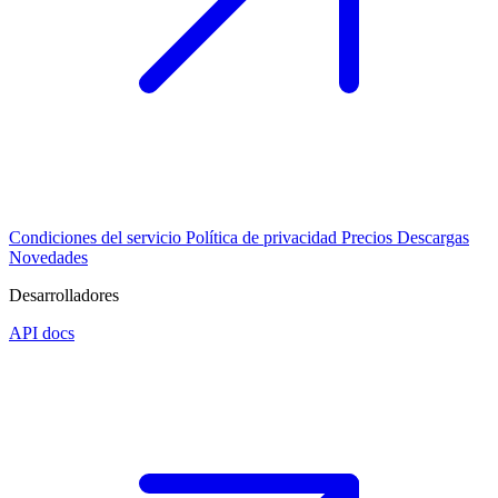
Condiciones del servicio
Política de privacidad
Precios
Descargas
Novedades
Desarrolladores
API docs