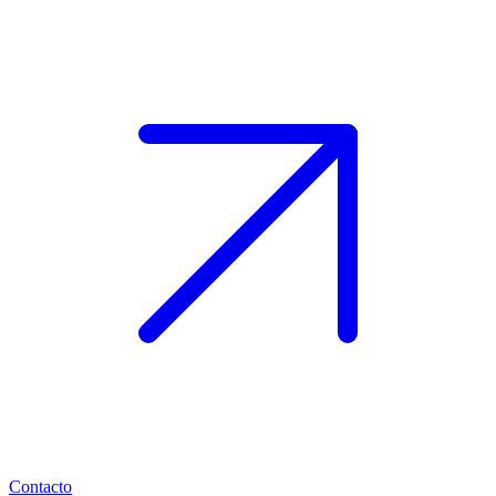
Contacto