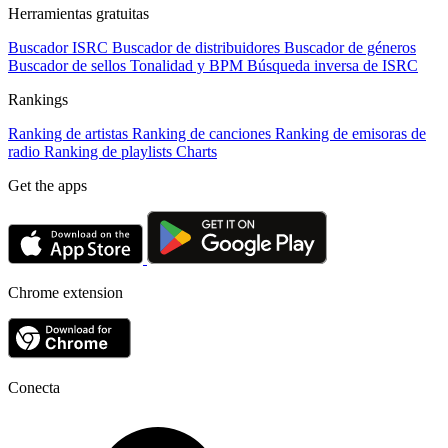
Herramientas gratuitas
Buscador ISRC
Buscador de distribuidores
Buscador de géneros
Buscador de sellos
Tonalidad y BPM
Búsqueda inversa de ISRC
Rankings
Ranking de artistas
Ranking de canciones
Ranking de emisoras de
radio
Ranking de playlists
Charts
Get the apps
Chrome extension
Conecta