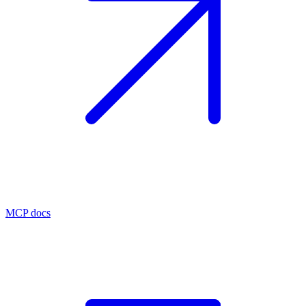
MCP docs