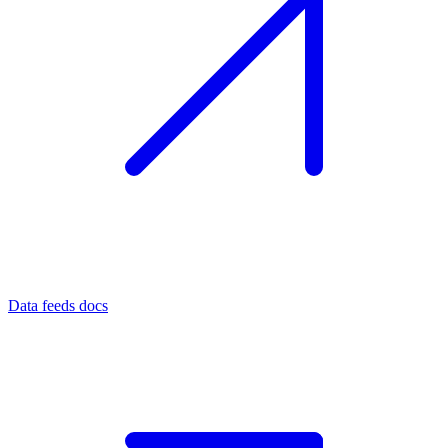
Data feeds docs