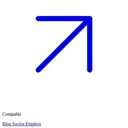
Compañía
Blog
Socios
Empleos