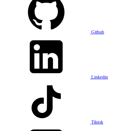
Github
Linkedin
Tiktok