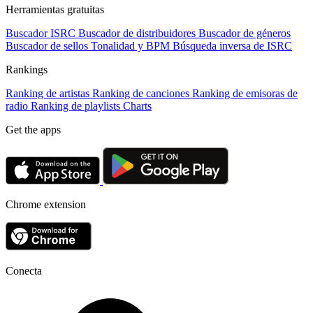
Herramientas gratuitas
Buscador ISRC
Buscador de distribuidores
Buscador de géneros
Buscador de sellos
Tonalidad y BPM
Búsqueda inversa de ISRC
Rankings
Ranking de artistas
Ranking de canciones
Ranking de emisoras de
radio
Ranking de playlists
Charts
Get the apps
Chrome extension
Conecta