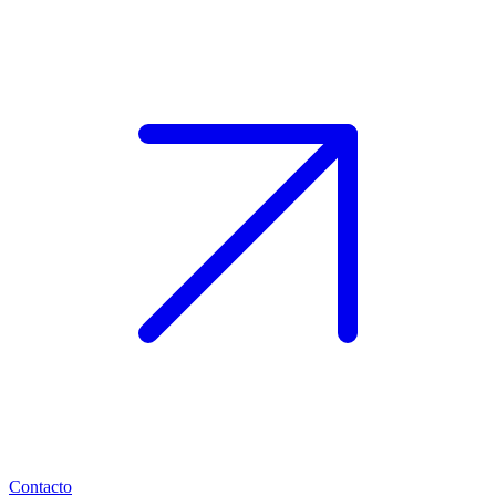
Contacto