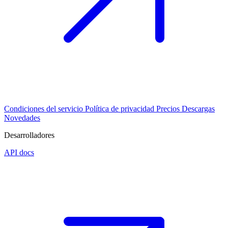
Condiciones del servicio
Política de privacidad
Precios
Descargas
Novedades
Desarrolladores
API docs