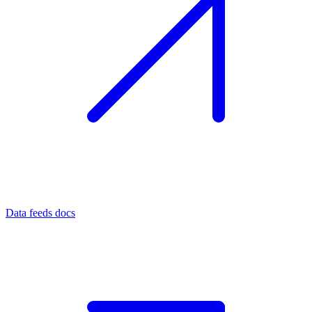
Data feeds docs