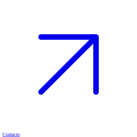
Contacto