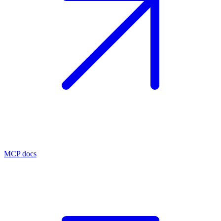
MCP docs