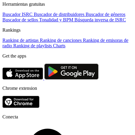
Herramientas gratuitas
Buscador ISRC
Buscador de distribuidores
Buscador de géneros
Buscador de sellos
Tonalidad y BPM
Búsqueda inversa de ISRC
Rankings
Ranking de artistas
Ranking de canciones
Ranking de emisoras de
radio
Ranking de playlists
Charts
Get the apps
Chrome extension
Conecta