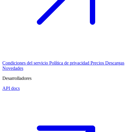
Condiciones del servicio
Política de privacidad
Precios
Descargas
Novedades
Desarrolladores
API docs