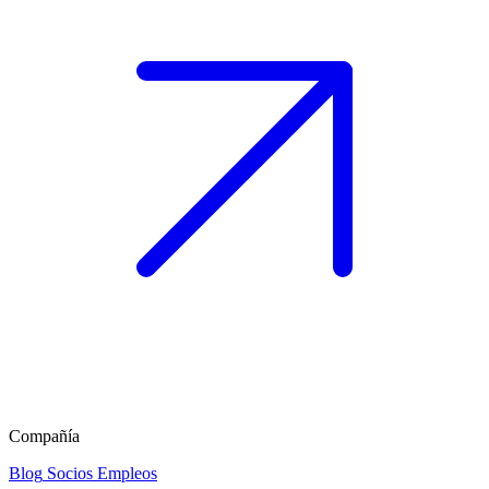
Compañía
Blog
Socios
Empleos