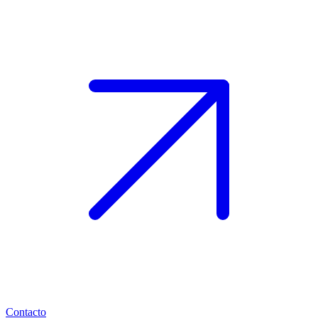
Contacto