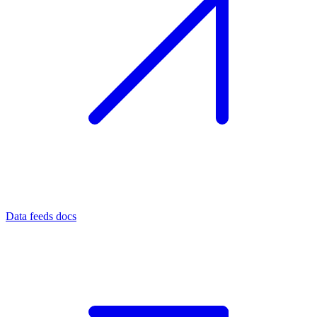
Data feeds docs