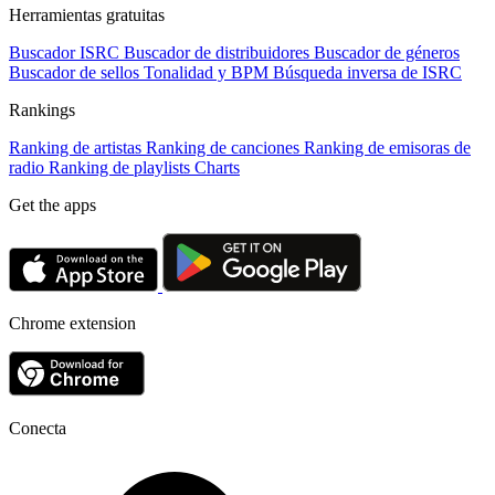
Herramientas gratuitas
Buscador ISRC
Buscador de distribuidores
Buscador de géneros
Buscador de sellos
Tonalidad y BPM
Búsqueda inversa de ISRC
Rankings
Ranking de artistas
Ranking de canciones
Ranking de emisoras de
radio
Ranking de playlists
Charts
Get the apps
Chrome extension
Conecta