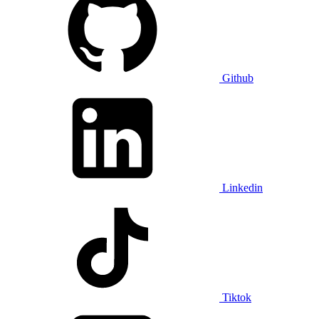
Github
Linkedin
Tiktok