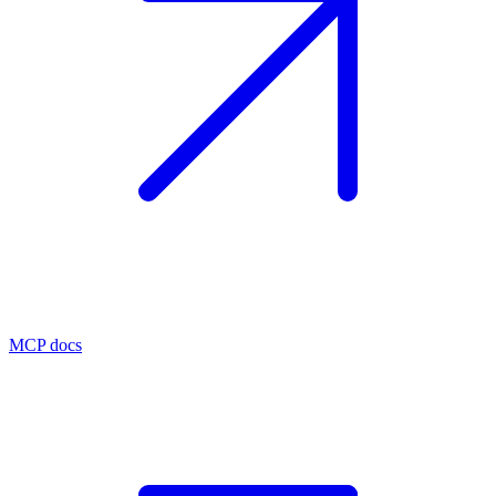
MCP docs