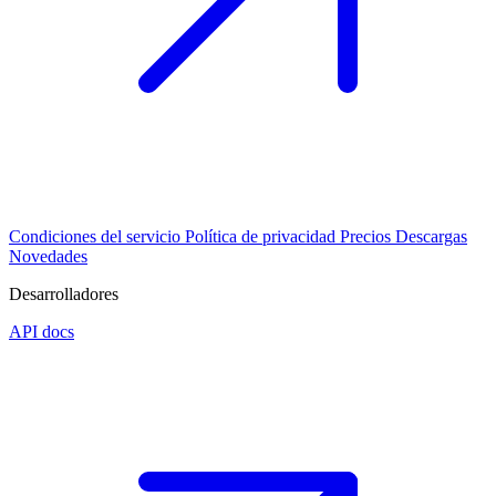
Condiciones del servicio
Política de privacidad
Precios
Descargas
Novedades
Desarrolladores
API docs