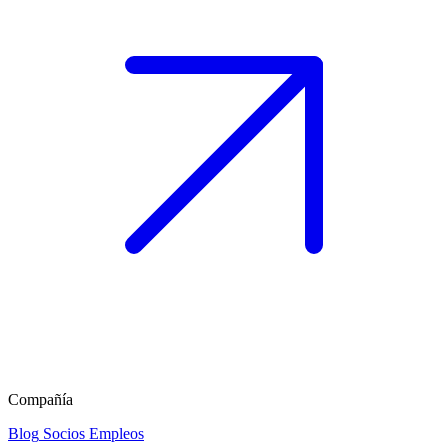
Compañía
Blog
Socios
Empleos