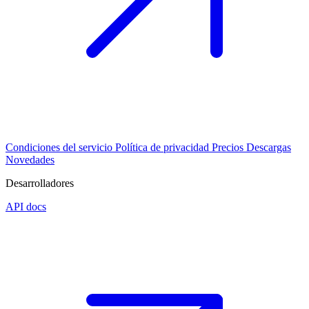
Condiciones del servicio
Política de privacidad
Precios
Descargas
Novedades
Desarrolladores
API docs