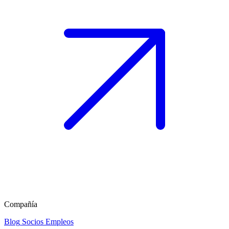
Compañía
Blog
Socios
Empleos