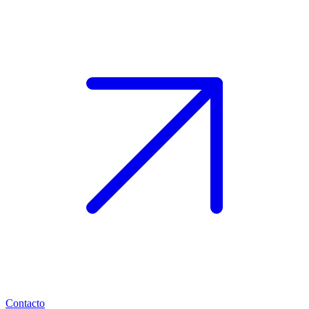
Contacto