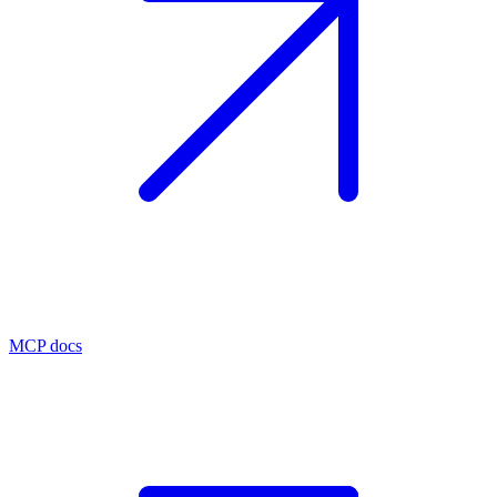
MCP docs