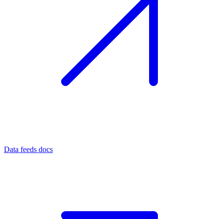
Data feeds docs