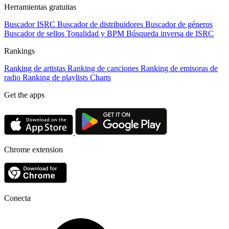
Herramientas gratuitas
Buscador ISRC
Buscador de distribuidores
Buscador de géneros
Buscador de sellos
Tonalidad y BPM
Búsqueda inversa de ISRC
Rankings
Ranking de artistas
Ranking de canciones
Ranking de emisoras de
radio
Ranking de playlists
Charts
Get the apps
Chrome extension
Conecta