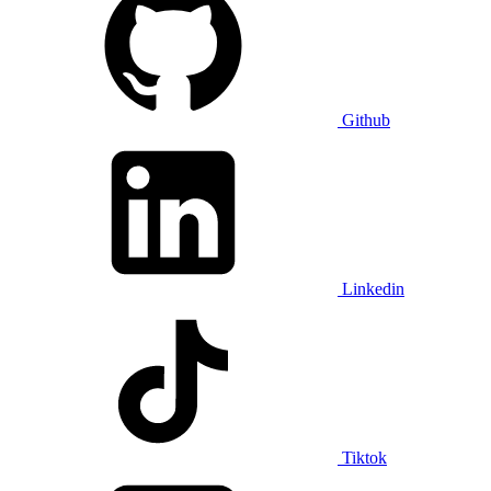
Github
Linkedin
Tiktok