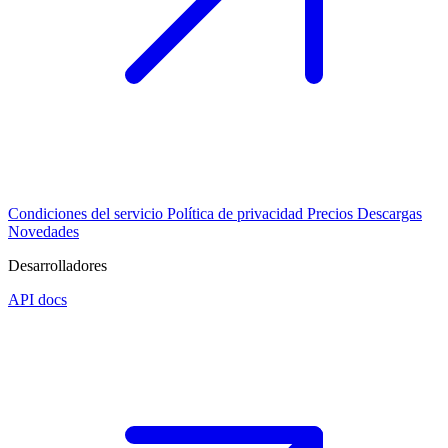
Condiciones del servicio
Política de privacidad
Precios
Descargas
Novedades
Desarrolladores
API docs