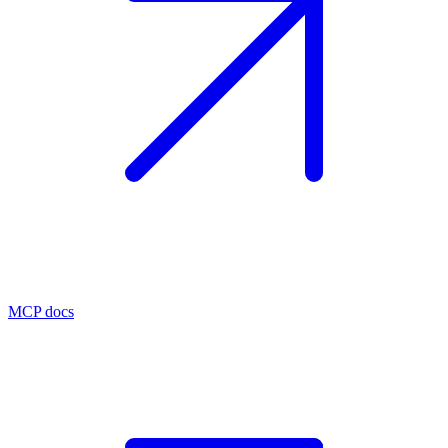
MCP docs