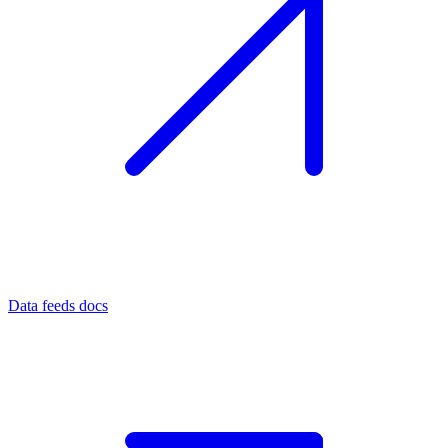
Data feeds docs