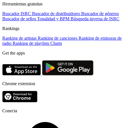
Herramientas gratuitas
Buscador ISRC
Buscador de distribuidores
Buscador de géneros
Buscador de sellos
Tonalidad y BPM
Búsqueda inversa de ISRC
Rankings
Ranking de artistas
Ranking de canciones
Ranking de emisoras de
radio
Ranking de playlists
Charts
Get the apps
Chrome extension
Conecta