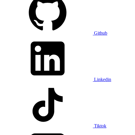
Github
Linkedin
Tiktok