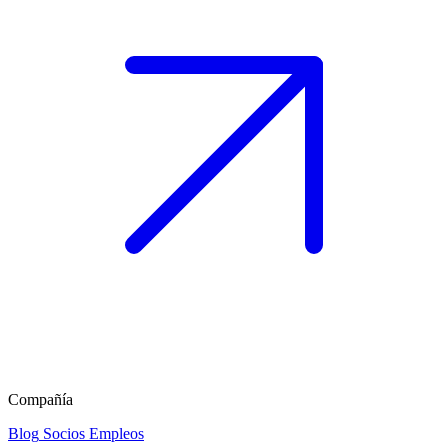
Compañía
Blog
Socios
Empleos