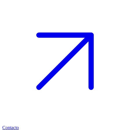
Contacto