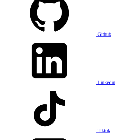
Github
Linkedin
Tiktok