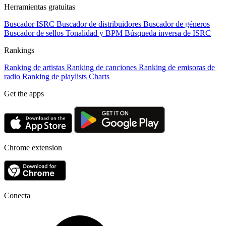
Herramientas gratuitas
Buscador ISRC
Buscador de distribuidores
Buscador de géneros
Buscador de sellos
Tonalidad y BPM
Búsqueda inversa de ISRC
Rankings
Ranking de artistas
Ranking de canciones
Ranking de emisoras de
radio
Ranking de playlists
Charts
Get the apps
Chrome extension
Conecta