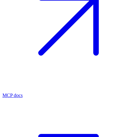
MCP docs