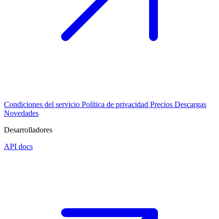
Condiciones del servicio
Política de privacidad
Precios
Descargas
Novedades
Desarrolladores
API docs