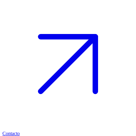
Contacto