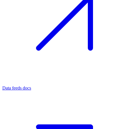
Data feeds docs