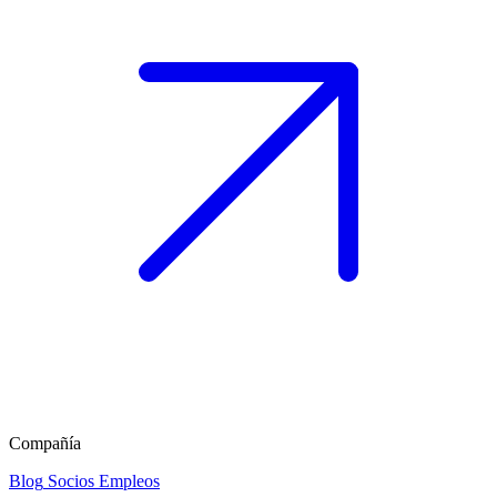
Compañía
Blog
Socios
Empleos