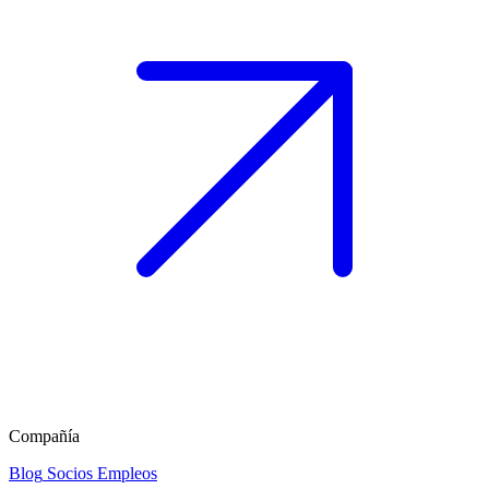
Compañía
Blog
Socios
Empleos