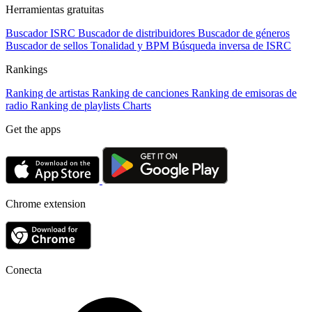
Herramientas gratuitas
Buscador ISRC
Buscador de distribuidores
Buscador de géneros
Buscador de sellos
Tonalidad y BPM
Búsqueda inversa de ISRC
Rankings
Ranking de artistas
Ranking de canciones
Ranking de emisoras de
radio
Ranking de playlists
Charts
Get the apps
Chrome extension
Conecta