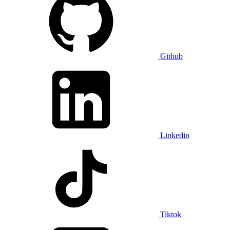
Github
Linkedin
Tiktok