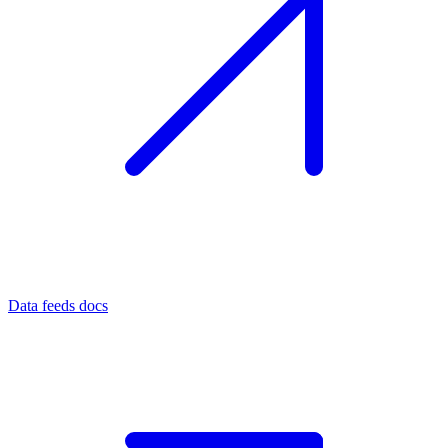
Data feeds docs