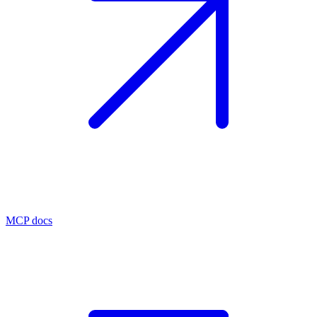
MCP docs