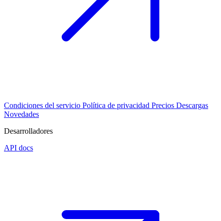
Condiciones del servicio
Política de privacidad
Precios
Descargas
Novedades
Desarrolladores
API docs