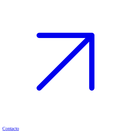
Contacto