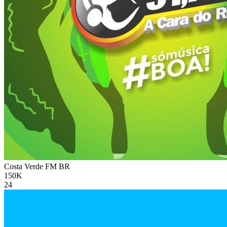
Costa Verde FM
BR
150K
24