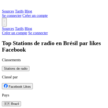
Sources
Tarifs
Blog
Se connecter
Créer un compte
Sources
Tarifs
Blog
Créer un compte
Se connecter
Top Stations de radio en Brésil par likes
Facebook
Classements
Stations de radio
Classé par
Facebook Likes
Pays
🇧🇷 Brazil