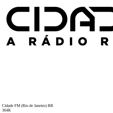
Cidade FM (Rio de Janeiro)
BR
364K