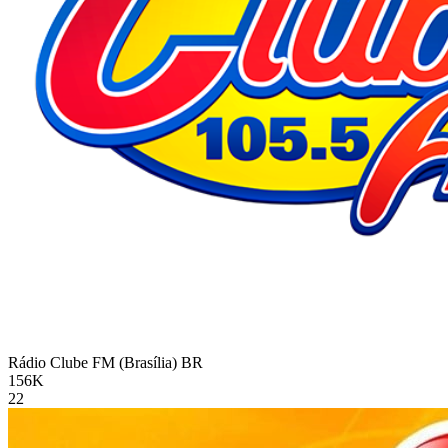
Rádio Clube FM (Brasília)
BR
156K
22