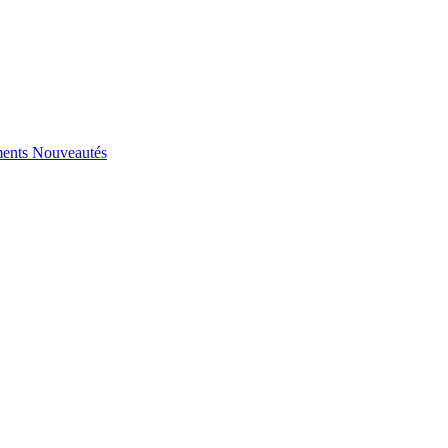
ents
Nouveautés