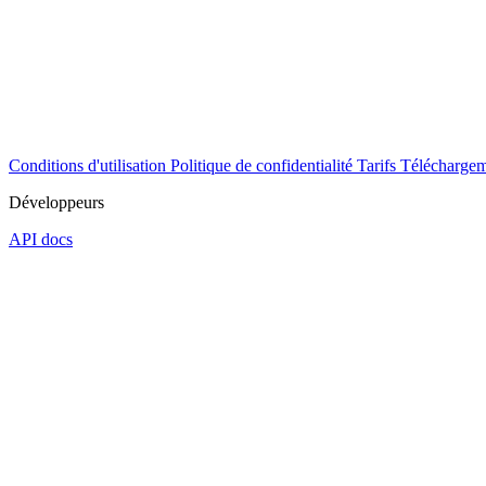
Conditions d'utilisation
Politique de confidentialité
Tarifs
Téléchargem
Développeurs
API docs