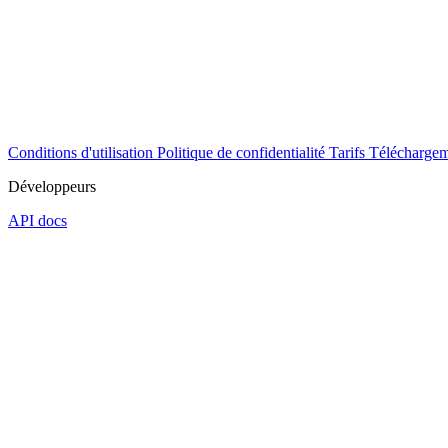
Conditions d'utilisation
Politique de confidentialité
Tarifs
Téléchargem
Développeurs
API docs