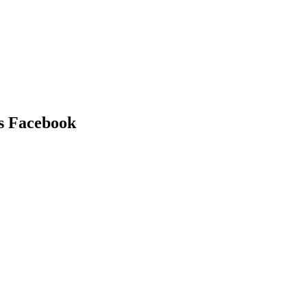
es Facebook