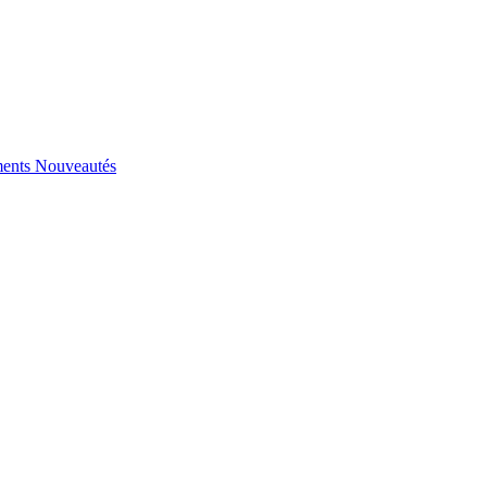
ents
Nouveautés