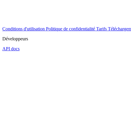
Conditions d'utilisation
Politique de confidentialité
Tarifs
Téléchargem
Développeurs
API docs