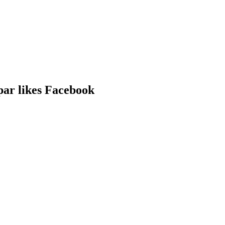
par likes Facebook