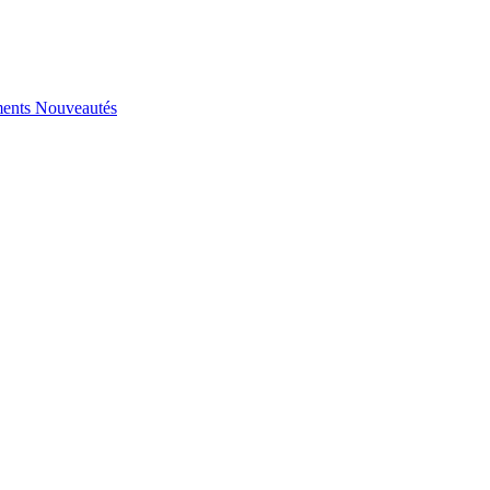
ents
Nouveautés