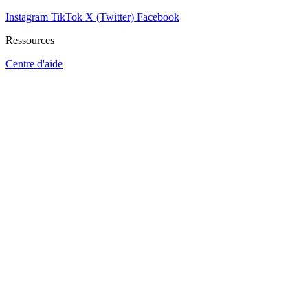
Instagram
TikTok
X (Twitter)
Facebook
Ressources
Centre d'aide