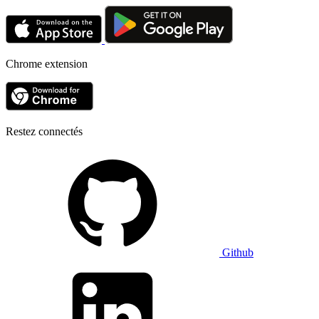
Chrome extension
Restez connectés
Github