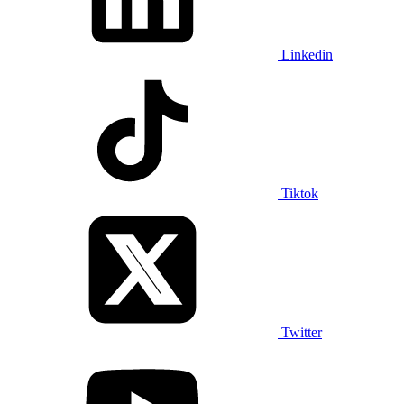
Linkedin
Tiktok
Twitter