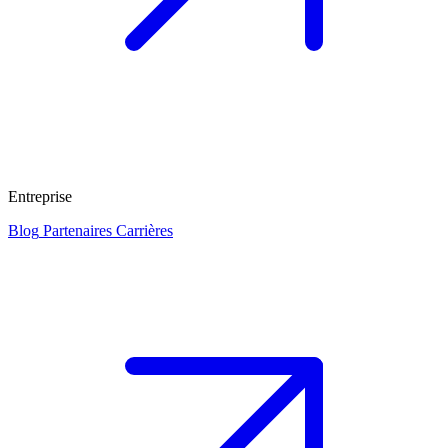
Entreprise
Blog
Partenaires
Carrières