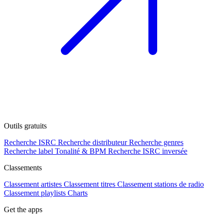
Outils gratuits
Recherche ISRC
Recherche distributeur
Recherche genres
Recherche label
Tonalité & BPM
Recherche ISRC inversée
Classements
Classement artistes
Classement titres
Classement stations de radio
Classement playlists
Charts
Get the apps