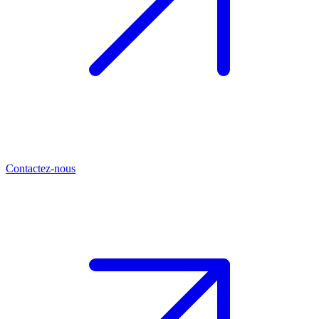
Contactez-nous