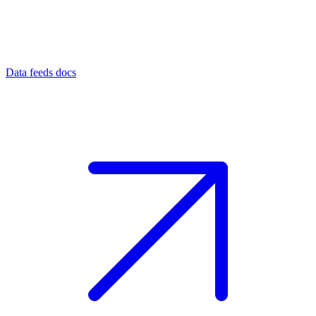
Data feeds docs