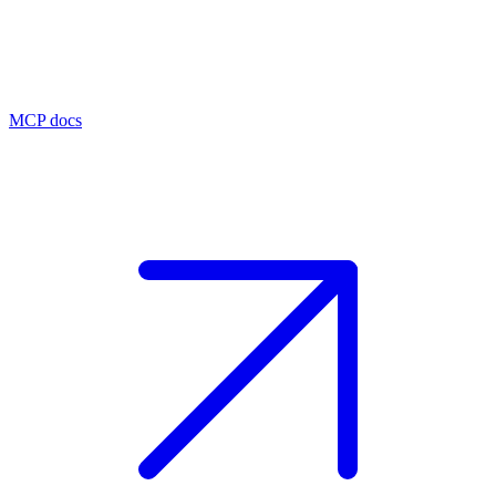
MCP docs