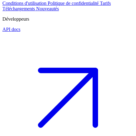
Conditions d'utilisation
Politique de confidentialité
Tarifs
Téléchargements
Nouveautés
Développeurs
API docs