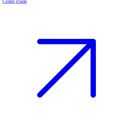
Centre d'aide