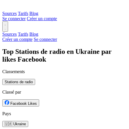
Sources
Tarifs
Blog
Se connecter
Créer un compte
Sources
Tarifs
Blog
Créer un compte
Se connecter
Top Stations de radio en Ukraine par
likes Facebook
Classements
Stations de radio
Classé par
Facebook Likes
Pays
🇺🇦 Ukraine