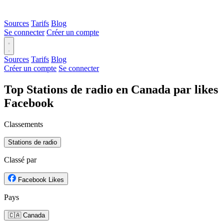
Sources
Tarifs
Blog
Se connecter
Créer un compte
Sources
Tarifs
Blog
Créer un compte
Se connecter
Top Stations de radio en Canada par likes
Facebook
Classements
Stations de radio
Classé par
Facebook Likes
Pays
🇨🇦 Canada