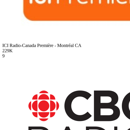
ICI Radio-Canada Première - Montréal
CA
229K
9