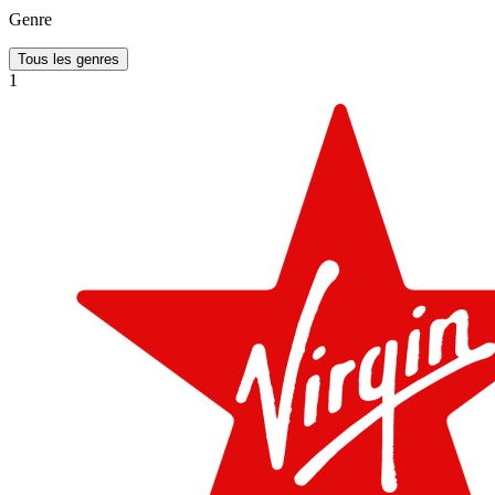
Genre
Tous les genres
1