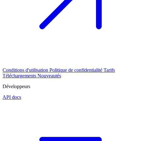
Conditions d'utilisation
Politique de confidentialité
Tarifs
Téléchargements
Nouveautés
Développeurs
API docs