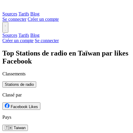
Sources
Tarifs
Blog
Se connecter
Créer un compte
Sources
Tarifs
Blog
Créer un compte
Se connecter
Top Stations de radio en Taïwan par likes
Facebook
Classements
Stations de radio
Classé par
Facebook Likes
Pays
🇹🇼 Taiwan