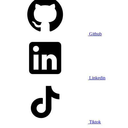
Github
Linkedin
Tiktok