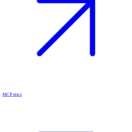
MCP docs