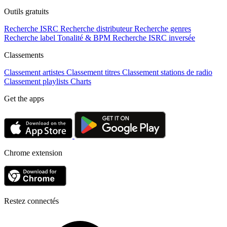
Outils gratuits
Recherche ISRC
Recherche distributeur
Recherche genres
Recherche label
Tonalité & BPM
Recherche ISRC inversée
Classements
Classement artistes
Classement titres
Classement stations de radio
Classement playlists
Charts
Get the apps
Chrome extension
Restez connectés