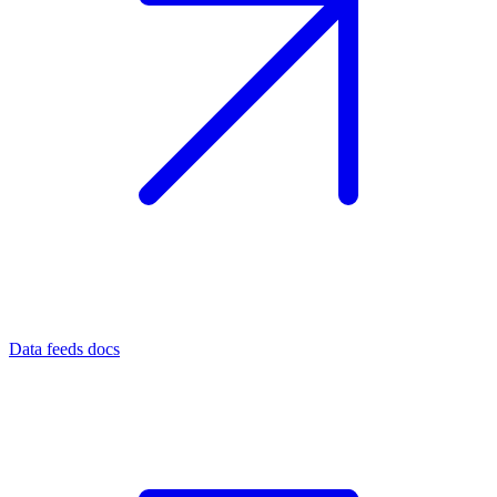
Data feeds docs