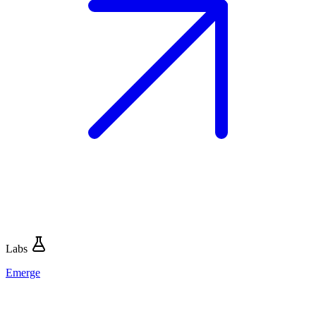
Labs
Emerge