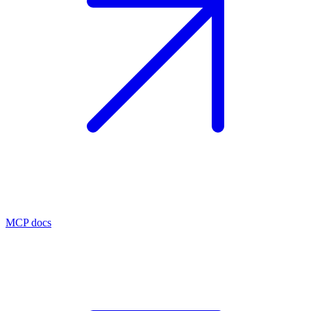
MCP docs