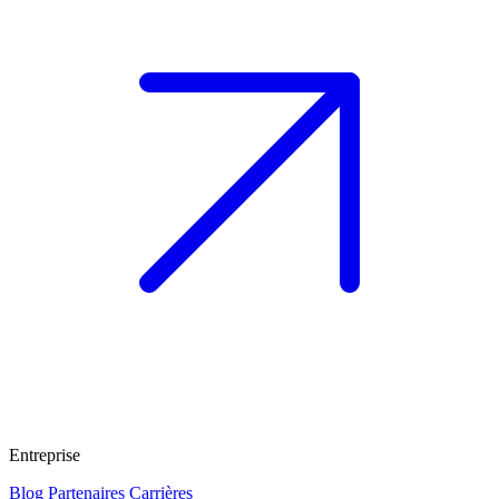
Entreprise
Blog
Partenaires
Carrières