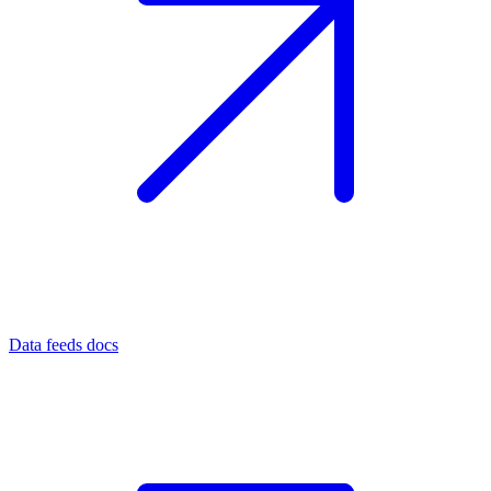
Data feeds docs