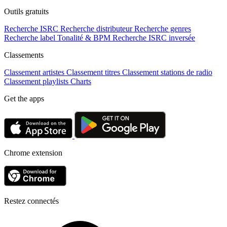
Outils gratuits
Recherche ISRC
Recherche distributeur
Recherche genres
Recherche label
Tonalité & BPM
Recherche ISRC inversée
Classements
Classement artistes
Classement titres
Classement stations de radio
Classement playlists
Charts
Get the apps
Chrome extension
Restez connectés