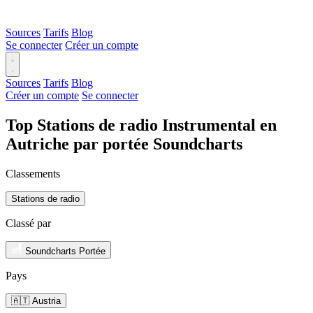
Sources
Tarifs
Blog
Se connecter
Créer un compte
Sources
Tarifs
Blog
Créer un compte
Se connecter
Top Stations de radio Instrumental en
Autriche par portée Soundcharts
Classements
Stations de radio
Classé par
Soundcharts Portée
Pays
🇦🇹 Austria