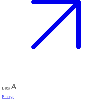
Labs
Emerge