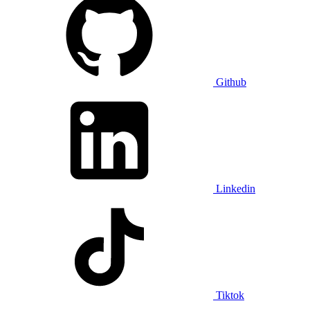
Github
Linkedin
Tiktok