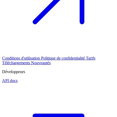
Conditions d'utilisation
Politique de confidentialité
Tarifs
Téléchargements
Nouveautés
Développeurs
API docs