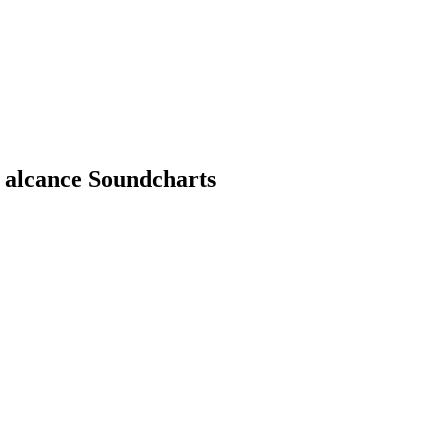
 alcance Soundcharts