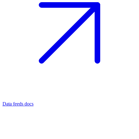
Data feeds docs