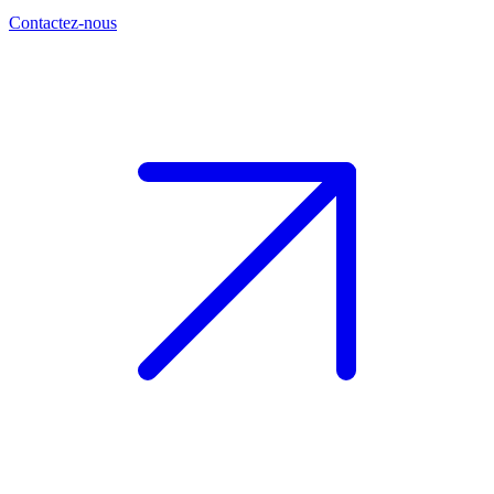
Contactez-nous