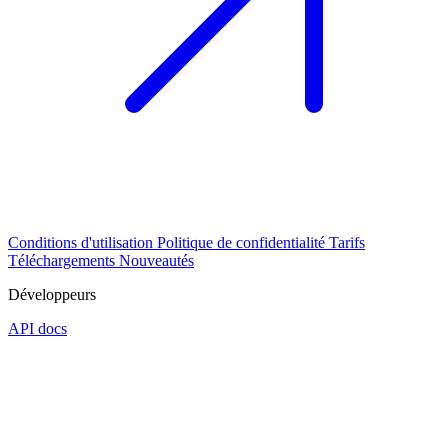
Conditions d'utilisation
Politique de confidentialité
Tarifs
Téléchargements
Nouveautés
Développeurs
API docs