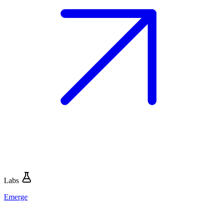
Labs
Emerge