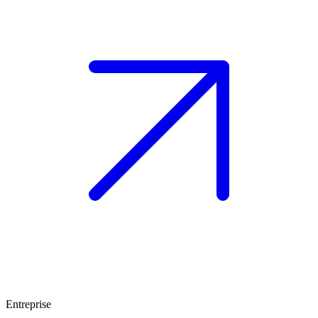
Entreprise