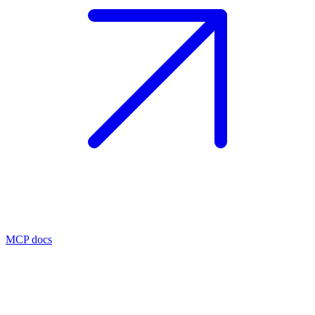
MCP docs