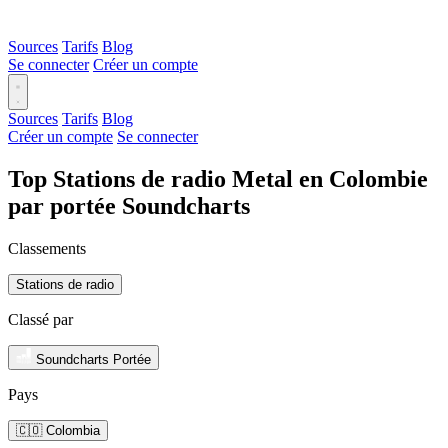
Sources
Tarifs
Blog
Se connecter
Créer un compte
Sources
Tarifs
Blog
Créer un compte
Se connecter
Top Stations de radio Metal en Colombie
par portée Soundcharts
Classements
Stations de radio
Classé par
Soundcharts Portée
Pays
🇨🇴 Colombia