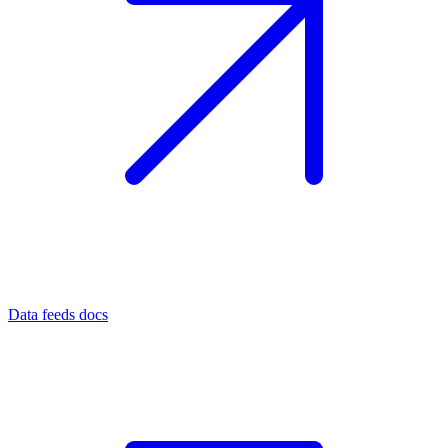
Data feeds docs