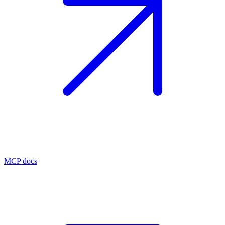
MCP docs