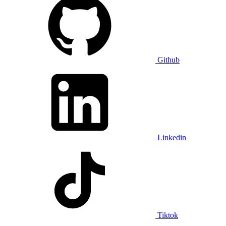
Github
Linkedin
Tiktok