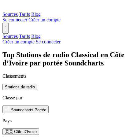
Sources
Tarifs
Blog
Se connecter
Créer un compte
Sources
Tarifs
Blog
Créer un compte
Se connecter
Top Stations de radio Classical en Côte
d’Ivoire par portée Soundcharts
Classements
Stations de radio
Classé par
Soundcharts Portée
Pays
🇨🇮 Côte D'Ivoire