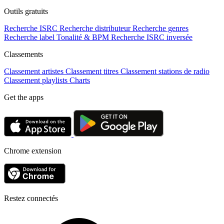
Outils gratuits
Recherche ISRC
Recherche distributeur
Recherche genres
Recherche label
Tonalité & BPM
Recherche ISRC inversée
Classements
Classement artistes
Classement titres
Classement stations de radio
Classement playlists
Charts
Get the apps
Chrome extension
Restez connectés