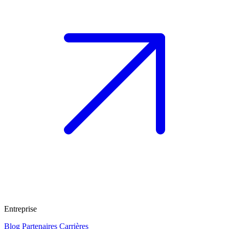
Entreprise
Blog
Partenaires
Carrières