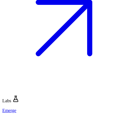
Labs
Emerge