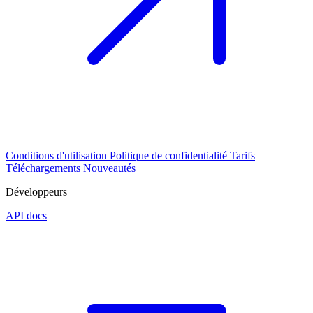
Conditions d'utilisation
Politique de confidentialité
Tarifs
Téléchargements
Nouveautés
Développeurs
API docs