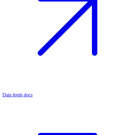
Data feeds docs