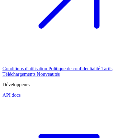
Conditions d'utilisation
Politique de confidentialité
Tarifs
Téléchargements
Nouveautés
Développeurs
API docs