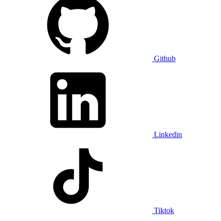
Github
Linkedin
Tiktok