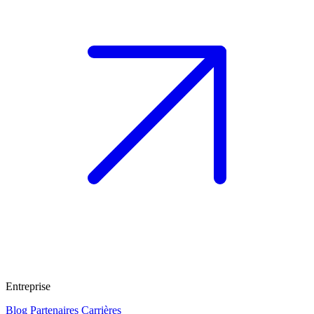
Entreprise
Blog
Partenaires
Carrières