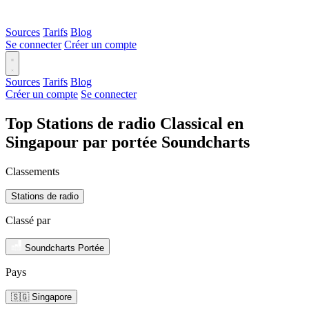
Sources
Tarifs
Blog
Se connecter
Créer un compte
Sources
Tarifs
Blog
Créer un compte
Se connecter
Top Stations de radio Classical en
Singapour par portée Soundcharts
Classements
Stations de radio
Classé par
Soundcharts Portée
Pays
🇸🇬 Singapore