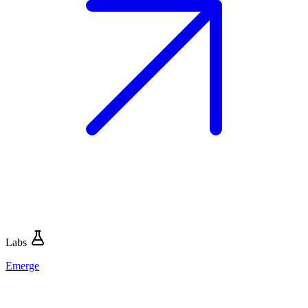
Labs
Emerge