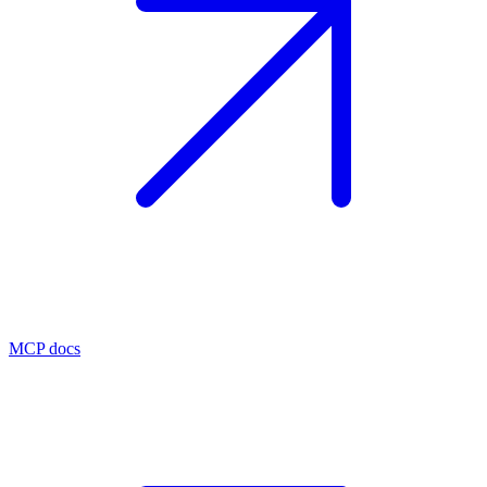
MCP docs