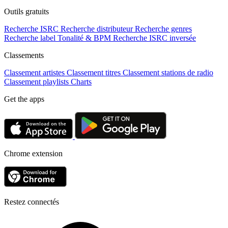
Outils gratuits
Recherche ISRC
Recherche distributeur
Recherche genres
Recherche label
Tonalité & BPM
Recherche ISRC inversée
Classements
Classement artistes
Classement titres
Classement stations de radio
Classement playlists
Charts
Get the apps
Chrome extension
Restez connectés